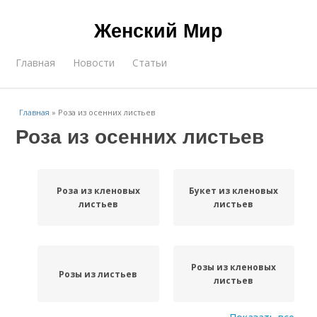
Женский Мир
Главная
Новости
Статьи
Главная
»
Роза из осенних листьев
Роза из осенних листьев
Роза из кленовых
Букет из кленовых
листьев
листьев
Розы из кленовых
Розы из листьев
листьев