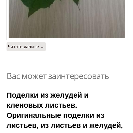
Читать дальше →
Вас может заинтересовать
Поделки из желудей и
кленовых листьев.
Оригинальные поделки из
листьев, из листьев и желудей,