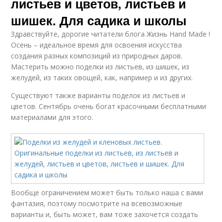
листьев и цветов, листьев и
шишек. Для садика и школы
Здравствуйте, дорогие читатели блога Жизнь Hand Made !
Осень – идеальное время для освоения искусства
создания разных композиций из природных даров.
Мастерить можно поделки из листьев, из шишек, из
желудей, из таких овощей, как, например и из других.
Существуют также варианты поделок из листьев и
цветов. Сентябрь очень богат красочными бесплатными
материалами для этого.
Вообще ограничением может быть только наша с вами
фантазия, поэтому посмотрите на всевозможные
варианты и, быть может, вам тоже захочется создать