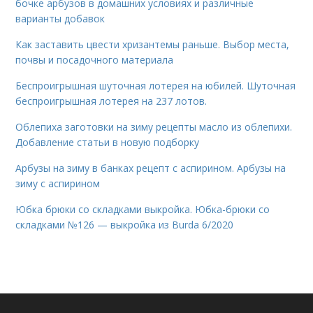
бочке арбузов в домашних условиях и различные
варианты добавок
Как заставить цвести хризантемы раньше. Выбор места,
почвы и посадочного материала
Беспроигрышная шуточная лотерея на юбилей. Шуточная
беспроигрышная лотерея на 237 лотов.
Облепиха заготовки на зиму рецепты масло из облепихи.
Добавление статьи в новую подборку
Арбузы на зиму в банках рецепт с аспирином. Арбузы на
зиму с аспирином
Юбка брюки со складками выкройка. Юбка-брюки со
складками №126 — выкройка из Burda 6/2020