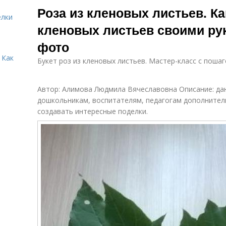
Роза из кленовых листьев. Ка
елки
кленовых листьев своими ру
фото
 Как
Букет роз из кленовых листьев. Мастер-класс с поша
Автор: Алимова Людмила Вячеславовна Описание: да
дошкольникам, воспитателям, педагогам дополнител
создавать интересные поделки.