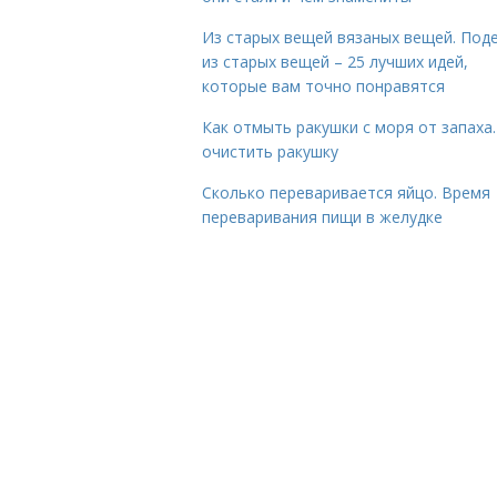
Из старых вещей вязаных вещей. Под
из старых вещей – 25 лучших идей,
которые вам точно понравятся
Как отмыть ракушки с моря от запаха.
очистить ракушку
Сколько переваривается яйцо. Время
переваривания пищи в желудке