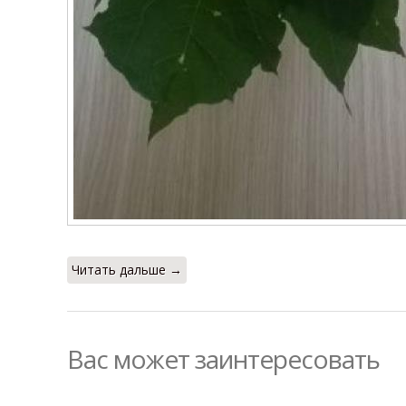
Читать дальше →
Вас может заинтересовать