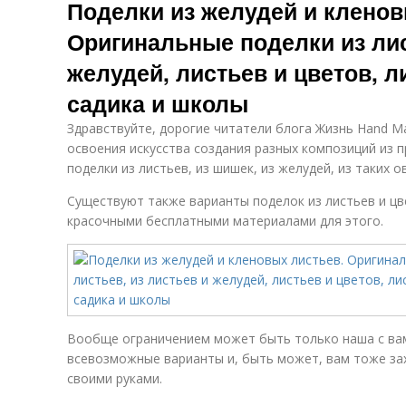
Поделки из желудей и кленов
Оригинальные поделки из лис
желудей, листьев и цветов, л
садика и школы
Здравствуйте, дорогие читатели блога Жизнь Hand Ma
освоения искусства создания разных композиций из 
поделки из листьев, из шишек, из желудей, из таких о
Существуют также варианты поделок из листьев и цв
красочными бесплатными материалами для этого.
Вообще ограничением может быть только наша с вам
всевозможные варианты и, быть может, вам тоже за
своими руками.