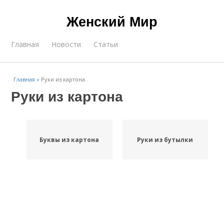
Женский Мир
Главная
Новости
Статьи
Главная
»
Руки из картона
Руки из картона
Буквы из картона
Руки из бутылки