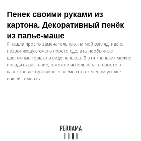
Пенек своими руками из
картона. Декоративный пенёк
из папье-маше
Я нашла просто замечательную, на мой взгляд, идею,
позволяющую очень просто сделать необычные
цветочные горшки в виде пеньков. В эти «пеньки» можно
посадить растение, а можно использовать просто в
качестве декоративного элемента в зеленом уголке
вашей комнаты.