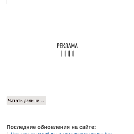
Читать дальше →
Последние обновления на сайте:
1.
Что делают из рябины в домашних условиях. Как