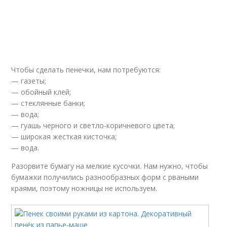
Чтобы сделать пенечки, нам потребуются:
— газеты;
— обойный клей;
— стеклянные банки;
— вода;
— гуашь черного и светло-коричневого цвета;
— широкая жесткая кисточка;
— вода.
Разорвите бумагу на мелкие кусочки. Нам нужно, чтобы
бумажки получились разнообразных форм с рваными
краями, поэтому ножницы не используем.