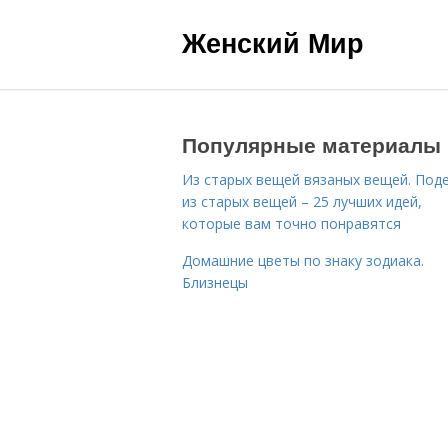
Женский Мир
Популярные материалы
Из старых вещей вязаных вещей. Под
из старых вещей – 25 лучших идей,
которые вам точно понравятся
Домашние цветы по знаку зодиака.
Близнецы