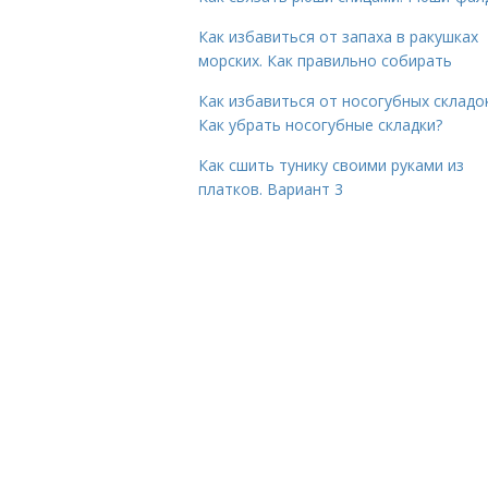
Как избавиться от запаха в ракушках
морских. Как правильно собирать
Как избавиться от носогубных складок
Как убрать носогубные складки?
Как сшить тунику своими руками из
платков. Вариант 3