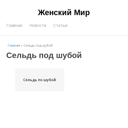
Женский Мир
Главная
Новости
Статьи
Главная
»
Сельдь под шубой
Сельдь под шубой
Сельдь по шубой