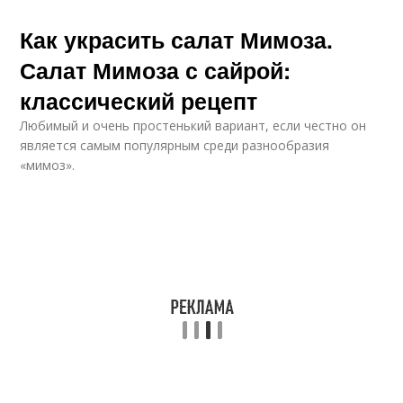
Как украсить салат Мимоза.
Салат Мимоза с сайрой:
классический рецепт
Любимый и очень простенький вариант, если честно он
является самым популярным среди разнообразия
«мимоз».