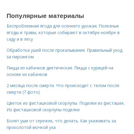
Популярные материалы
Беспроблемная ягода для осеннего урожая. Полезные
ягоды и травы, которые собирают в октябре-ноябре в
саду и в лесу
Обработка ушей после прокалывания. Правильный уход
за пирсингом
Пицца из кабачков диетическая. Пицца с курицей на
основе из кабачков
2 месяца после смерти. Что происходит с телом после
смерти (7 фото)
Цветок из фисташковой скорлупы. Поделки из фисташек.
Из фисташковой скорлупы поделки
Болят уши от сережек, что делать. Как ухаживать за
проколотой мочкой уха