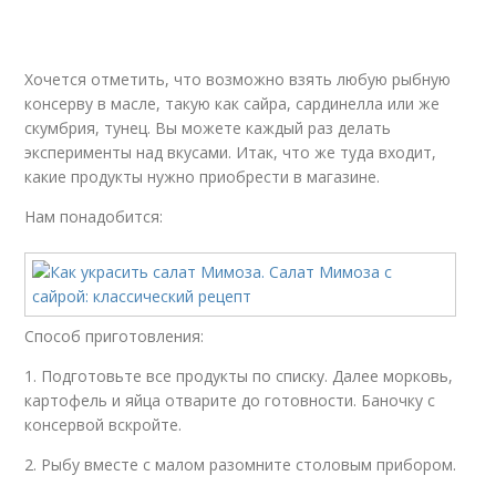
Хочется отметить, что возможно взять любую рыбную
консерву в масле, такую как сайра, сардинелла или же
скумбрия, тунец. Вы можете каждый раз делать
эксперименты над вкусами. Итак, что же туда входит,
какие продукты нужно приобрести в магазине.
Нам понадобится:
Способ приготовления:
1. Подготовьте все продукты по списку. Далее морковь,
картофель и яйца отварите до готовности. Баночку с
консервой вскройте.
2. Рыбу вместе с малом разомните столовым прибором.