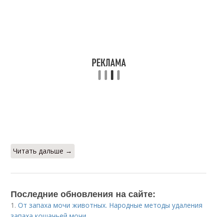
Читать дальше →
Последние обновления на сайте:
1.
От запаха мочи животных. Народные методы удаления
запаха кошачьей мочи