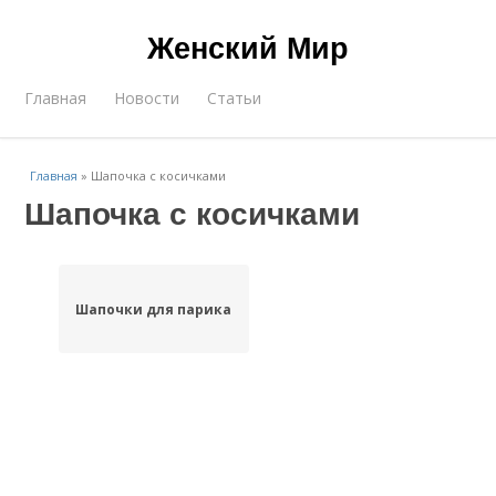
Женский Мир
Главная
Новости
Статьи
Главная
»
Шапочка с косичками
Шапочка с косичками
Шапочки для парика