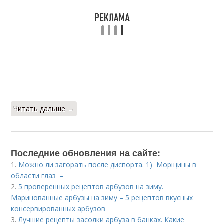
Читать дальше →
Последние обновления на сайте:
1.
Можно ли загорать после диспорта. 1) Морщины в
области глаз –
2.
5 проверенных рецептов арбузов на зиму.
Маринованные арбузы на зиму – 5 рецептов вкусных
консервированных арбузов
3.
Лучшие рецепты засолки арбуза в банках. Какие