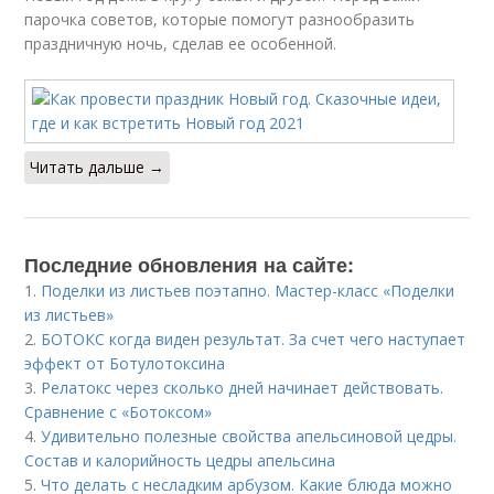
парочка советов, которые помогут разнообразить
праздничную ночь, сделав ее особенной.
Читать дальше →
Последние обновления на сайте:
1.
Поделки из листьев поэтапно. Мастер-класс «Поделки
из листьев»
2.
БОТОКС когда виден результат. За счет чего наступает
эффект от Ботулотоксина
3.
Релатокс через сколько дней начинает действовать.
Сравнение с «Ботоксом»
4.
Удивительно полезные свойства апельсиновой цедры.
Состав и калорийность цедры апельсина
5.
Что делать с несладким арбузом. Какие блюда можно