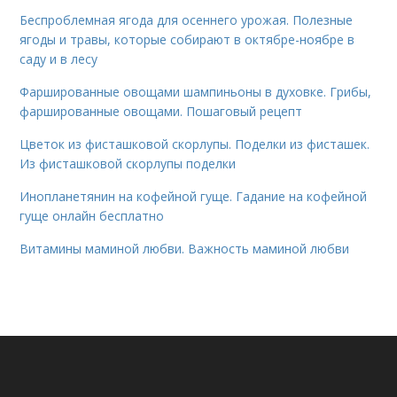
Беспроблемная ягода для осеннего урожая. Полезные
ягоды и травы, которые собирают в октябре-ноябре в
саду и в лесу
Фаршированные овощами шампиньоны в духовке. Грибы,
фаршированные овощами. Пошаговый рецепт
Цветок из фисташковой скорлупы. Поделки из фисташек.
Из фисташковой скорлупы поделки
Инопланетянин на кофейной гуще. Гадание на кофейной
гуще онлайн бесплатно
Витамины маминой любви. Важность маминой любви