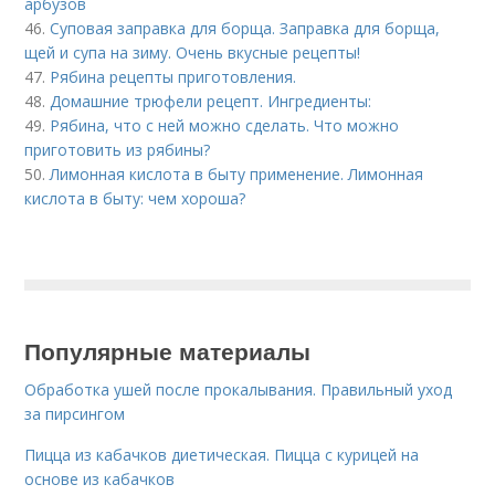
арбузов
46.
Суповая заправка для борща. Заправка для борща,
щей и супа на зиму. Очень вкусные рецепты!
47.
Рябина рецепты приготовления.
48.
Домашние трюфели рецепт. Ингредиенты:
49.
Рябина, что с ней можно сделать. Что можно
приготовить из рябины?
50.
Лимонная кислота в быту применение. Лимонная
кислота в быту: чем хороша?
Популярные материалы
Обработка ушей после прокалывания. Правильный уход
за пирсингом
Пицца из кабачков диетическая. Пицца с курицей на
основе из кабачков