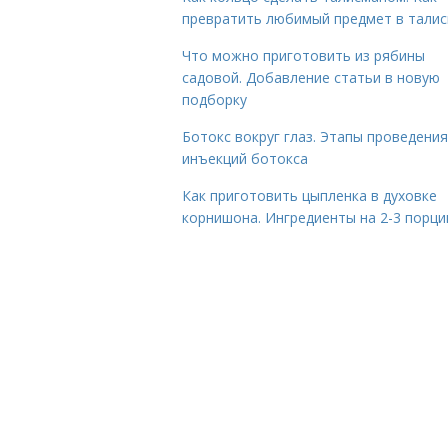
превратить любимый предмет в тали
Что можно приготовить из рябины
садовой. Добавление статьи в новую
подборку
Ботокс вокруг глаз. Этапы проведения
инъекций ботокса
Как приготовить цыпленка в духовке
корнишона. Ингредиенты на 2-3 порци