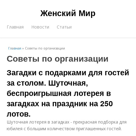
Женский Мир
Главная
Новости
Статьи
Главная
»
Советы по организации
Советы по организации
Загадки с подарками для гостей
за столом. Шуточная,
беспроигрышная лотерея в
загадках на праздник на 250
лотов.
Шуточная лотерея в загадках - прекрасная подборка для
юбилея с большим количеством приглашенных гостей.