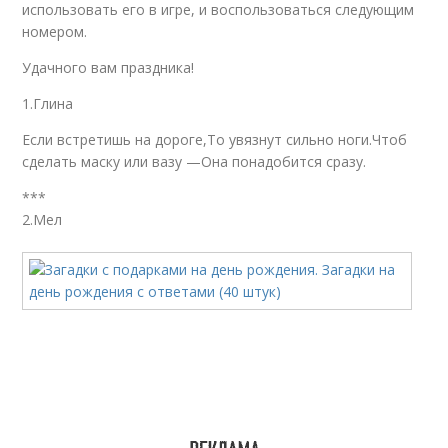
использовать его в игре, и воспользоваться следующим
номером.
Удачного вам праздника!
1.Глина
Если встретишь на дороге,То увязнут сильно ноги.Чтоб
сделать маску или вазу —Она понадобится сразу.
***
2.Мел