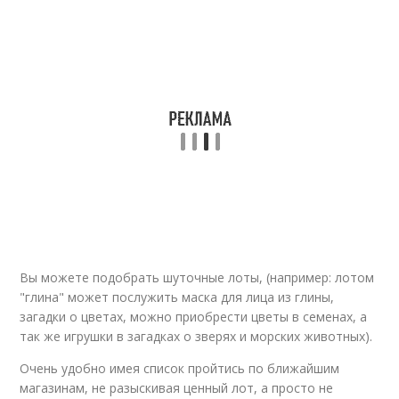
Вы можете подобрать шуточные лоты, (например: лотом
"глина" может послужить маска для лица из глины,
загадки о цветах, можно приобрести цветы в семенах, а
так же игрушки в загадках о зверях и морских животных).
Очень удобно имея список пройтись по ближайшим
магазинам, не разыскивая ценный лот, а просто не