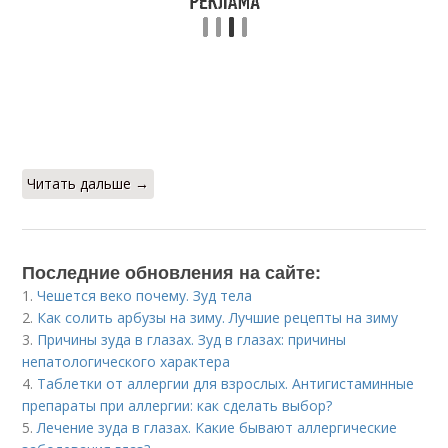
Читать дальше →
Последние обновления на сайте:
1.
Чешется веко почему. Зуд тела
2.
Как солить арбузы на зиму. Лучшие рецепты на зиму
3.
Причины зуда в глазах. Зуд в глазах: причины
непатологического характера
4.
Таблетки от аллергии для взрослых. Антигистаминные
препараты при аллергии: как сделать выбор?
5.
Лечение зуда в глазах. Какие бывают аллергические