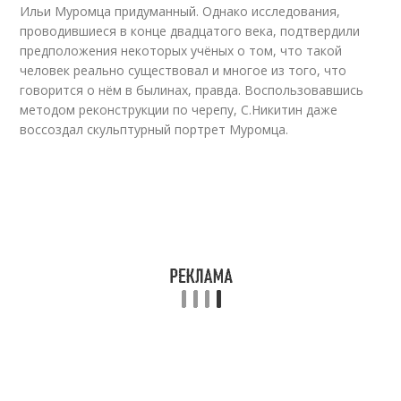
Ильи Муромца придуманный. Однако исследования,
проводившиеся в конце двадцатого века, подтвердили
предположения некоторых учёных о том, что такой
человек реально существовал и многое из того, что
говорится о нём в былинах, правда. Воспользовавшись
методом реконструкции по черепу, С.Никитин даже
воссоздал скульптурный портрет Муромца.