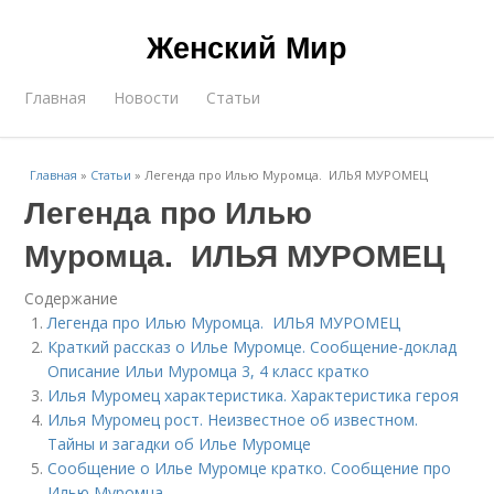
Женский Мир
Главная
Новости
Статьи
Главная
»
Статьи
»
Легенда про Илью Муромца. ИЛЬЯ МУРОМЕЦ
Легенда про Илью
Муромца. ИЛЬЯ МУРОМЕЦ
Содержание
Легенда про Илью Муромца. ИЛЬЯ МУРОМЕЦ
Краткий рассказ о Илье Муромце. Сообщение-доклад
Описание Ильи Муромца 3, 4 класс кратко
Илья Муромец характеристика. Характеристика героя
Илья Муромец рост. Неизвестное об известном.
Тайны и загадки об Илье Муромце
Сообщение о Илье Муромце кратко. Сообщение про
Илью Муромца