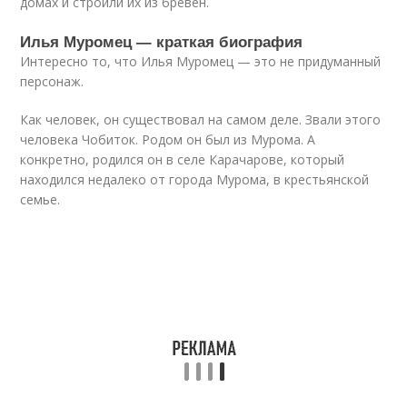
домах и строили их из бревен.
Илья Муромец — краткая биография
Интересно то, что Илья Муромец — это не придуманный
персонаж.
Как человек, он существовал на самом деле. Звали этого
человека Чобиток. Родом он был из Мурома. А
конкретно, родился он в селе Карачарове, который
находился недалеко от города Мурома, в крестьянской
семье.