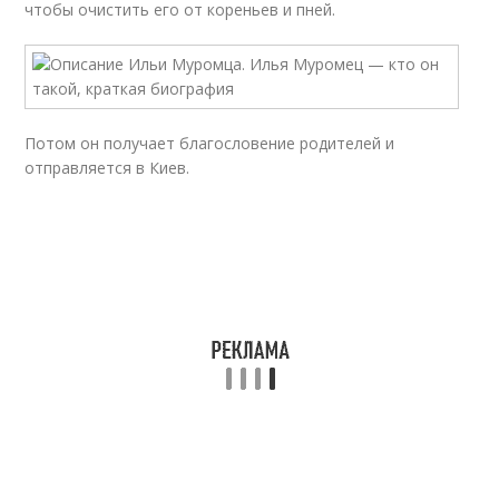
чтобы очистить его от кореньев и пней.
Потом он получает благословение родителей и
отправляется в Киев.