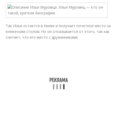
Так Илья остается в Киеве и получает почетное место за
княжеским столом. Но он отказывается от этого, так как
считает, что его место с дружинниками.