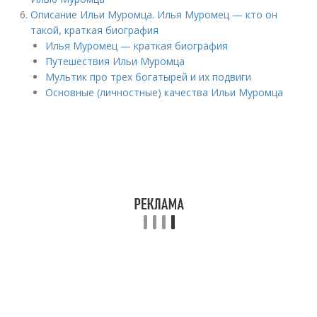
Описание Ильи Муромца. Илья Муромец — кто он
такой, краткая биография
Илья Муромец — краткая биография
Путешествия Ильи Муромца
Мультик про трех богатырей и их подвиги
Основные (личностные) качества Ильи Муромца