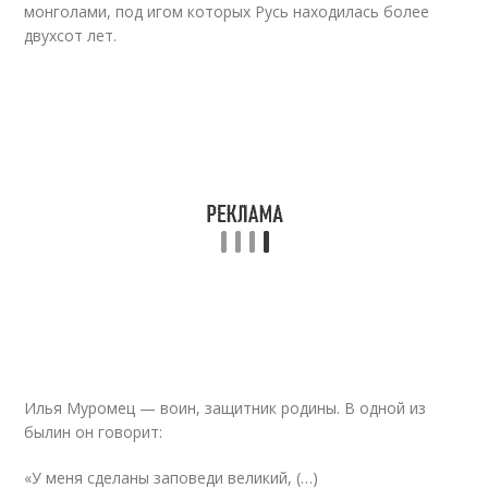
монголами, под игом которых Русь находилась более
двухсот лет.
Илья Муромец — воин, защитник родины. В одной из
былин он говорит:
«У меня сделаны заповеди великий, (…)