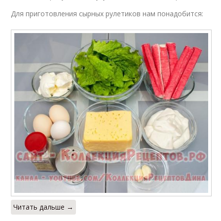
Для приготовления сырных рулетиков нам понадобится:
Читать дальше →