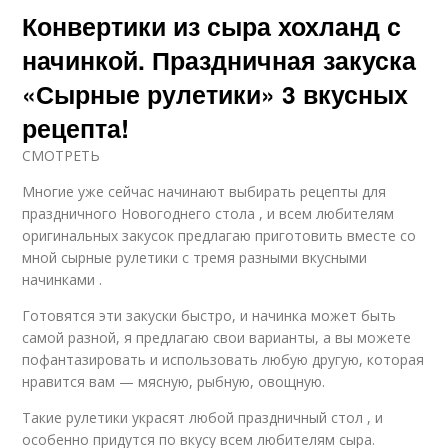
Конвертики из сыра хохланд с
начинкой. Праздничная закуска
«Сырные рулетики» 3 вкусных
рецепта!
СМОТРЕТЬ
Многие уже сейчас начинают выбирать рецепты для
праздничного Новогоднего стола , и всем любителям
оригинальных закусок предлагаю приготовить вместе со
мной сырные рулетики с тремя разными вкусными
начинками .
Готовятся эти закуски быстро, и начинка может быть
самой разной, я предлагаю свои варианты, а вы можете
пофантазировать и использовать любую другую, которая
нравится вам — мясную, рыбную, овощную.
Такие рулетики украсят любой праздничный стол , и
особенно придутся по вкусу всем любителям сыра.