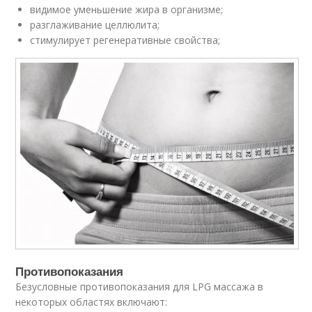
видимое уменьшение жира в организме;
разглаживание целлюлита;
стимулирует регенеративные свойства;
Противопоказания
Безусловные противопоказания для LPG массажа в
некоторых областях включают: