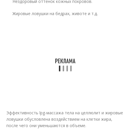
Нездоровый оттенок кожных покровов.
Жировые ловушки на бедрах, животе и т.д.
Эффективность lpg-массажа тела на целлюлит и жировые
ловушки обусловлена воздействием на клетки жира,
после чего они уменьшаются в объеме.