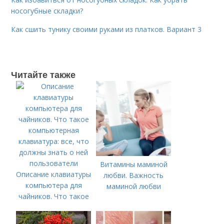
носогубные складки?
Как сшить тунику своими руками из платков. Вариант 3
Читайте также
Витамины маминой
Описание клавиатуры
любви. Важность
компьютера для
маминой любви
чайников. Что такое
компьютерная
клавиатура: все, что