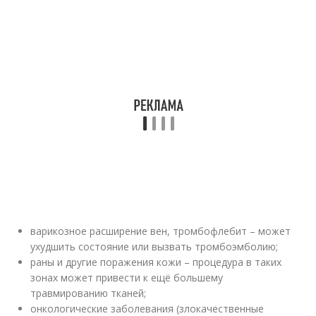
варикозное расширение вен, тромбофлебит – может
ухудшить состояние или вызвать тромбоэмболию;
раны и другие поражения кожи – процедура в таких
зонах может привести к ещё большему
травмированию тканей;
онкологические заболевания (злокачественные