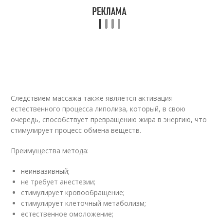
Следствием массажа также является активация
естественного процесса липолиза, который, в свою
очередь, способствует превращению жира в энергию, что
стимулирует процесс обмена веществ.
Преимущества метода:
неинвазивный;
не требует анестезии;
стимулирует кровообращение;
стимулирует клеточный метаболизм;
естественное омоложение;