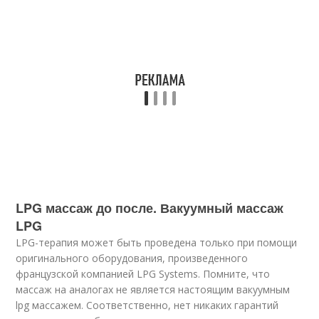
LPG массаж до после. Вакуумный массаж
LPG
LPG-терапия может быть проведена только при помощи
оригинального оборудования, произведенного
французской компанией LPG Systems. Помните, что
массаж на аналогах не является настоящим вакуумным
lpg массажем. Соответственно, нет никаких гарантий