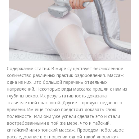
Содержание статьи: В мире существует бесчисленное
количество различных практик оздоровления. Массаж –
одна из них. Это большой перечень отдельных
направлений. Некоторые виды массажа пришли к нам из
глубины веков. Их результативность доказана
тысячелетней практикой. Другие – продукт недавнего
времени. Им еще только предстоит доказать свою
полезность. Или они уже успели сделать это и стали
востребованными в той же мере, что и тайский,
китайский или японский массаж. Проведем небольшое
расследование в отношении одной такой «новинки».