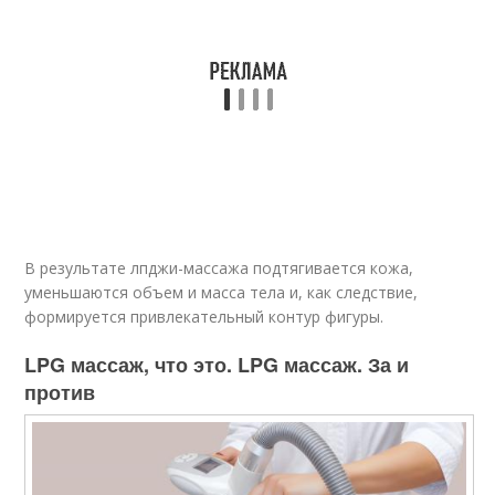
В результате лпджи-массажа подтягивается кожа,
уменьшаются объем и масса тела и, как следствие,
формируется привлекательный контур фигуры.
LPG массаж, что это. LPG массаж. За и
против