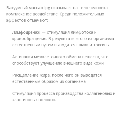
Вакуумный массаж lpg оказывает на тело человека
комплексное воздействие. Среди положительных
эффектов отмечают:
Лимфодренаж — стимуляция лимфотока и
кровообращения. В результате этого из организма
естественным путем выводятся шлаки и токсины.
Активация межклеточного обмена веществ, что
способствует улучшению внешнего вида кожи.
Расщепление жира, после чего он выводится
естественным образом из организма.
Стимуляция процесса производства коллагеновых и
эластиновых волокон.