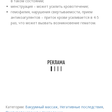
в таком состоянии;
менструация – может усилить кровотечение;
гемофилия, нарушения свертываемости, прием
антикоагулянтов – приток крови усиливается в 4-5
раз, что может вызвать возникновение гематом.
Категории:
Вакуумный массаж
,
Негативные последствия
,