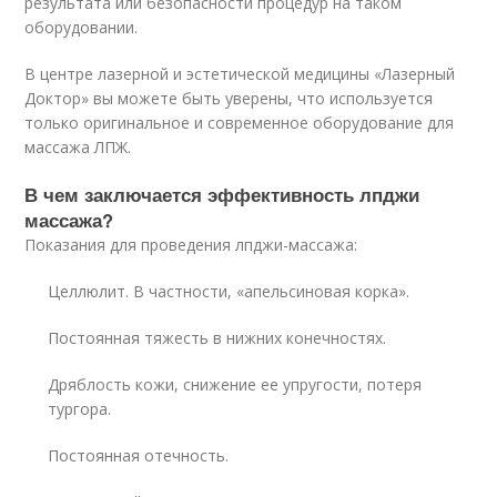
результата или безопасности процедур на таком
оборудовании.
В центре лазерной и эстетической медицины «Лазерный
Доктор» вы можете быть уверены, что используется
только оригинальное и современное оборудование для
массажа ЛПЖ.
В чем заключается эффективность лпджи
массажа?
Показания для проведения лпджи-массажа:
Целлюлит. В частности, «апельсиновая корка».
Постоянная тяжесть в нижних конечностях.
Дряблость кожи, снижение ее упругости, потеря
тургора.
Постоянная отечность.