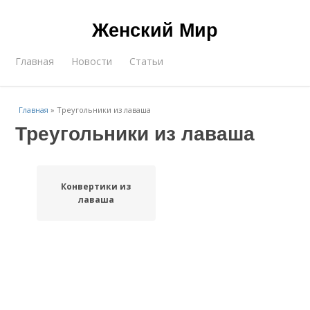
Женский Мир
Главная
Новости
Статьи
Главная
»
Треугольники из лаваша
Треугольники из лаваша
Конвертики из
лаваша