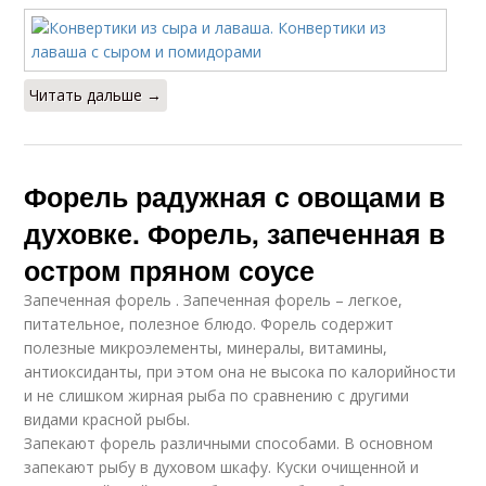
Читать дальше →
Форель радужная с овощами в
духовке. Форель, запеченная в
остром пряном соусе
Запеченная форель . Запеченная форель – легкое,
питательное, полезное блюдо. Форель содержит
полезные микроэлементы, минералы, витамины,
антиоксиданты, при этом она не высока по калорийности
и не слишком жирная рыба по сравнению с другими
видами красной рыбы.
Запекают форель различными способами. В основном
запекают рыбу в духовом шкафу. Куски очищенной и