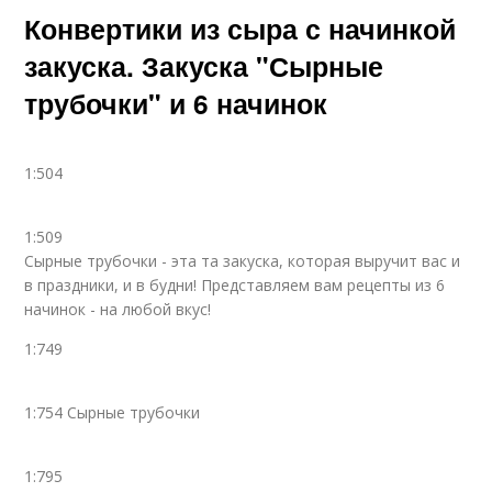
Конвертики из сыра с начинкой
закуска. Закуска "Сырные
трубочки" и 6 начинок
1:504
1:509
Сырные трубочки - эта та закуска, которая выручит вас и
в праздники, и в будни! Представляем вам рецепты из 6
начинок - на любой вкус!
1:749
1:754 Сырные трубочки
1:795