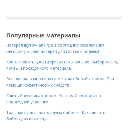
Популярные материалы
Лотерея шуточная игра. Новогодние развлечения:
беспроигрышная лотерея для гостей и родных!
Как заставить цвести хризантемы раньше. Выбор места,
почвы и посадочного материала
Вся правда о морщинах и методах борьбы с ними. При
помощи косметических средств
Сшить Снеговика костюм. Костюм Снеговика на
новогодний утренник
Трафареты для шоколадных бабочек. Как сделать
бабочку из шоколада.