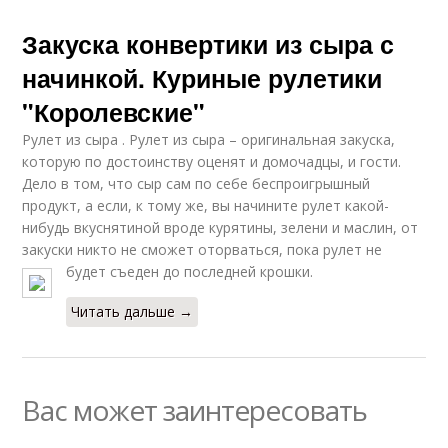
Закуска конвертики из сыра с
начинкой. Куриные рулетики
"Королевские"
Рулет из сыра . Рулет из сыра – оригинальная закуска,
которую по достоинству оценят и домочадцы, и гости.
Дело в том, что сыр сам по себе беспроигрышный
продукт, а если, к тому же, вы начините рулет какой-
нибудь вкуснятиной вроде курятины, зелени и маслин, от
закуски никто не сможет оторваться, пока рулет не
будет съеден до последней крошки.
Читать дальше →
Вас может заинтересовать