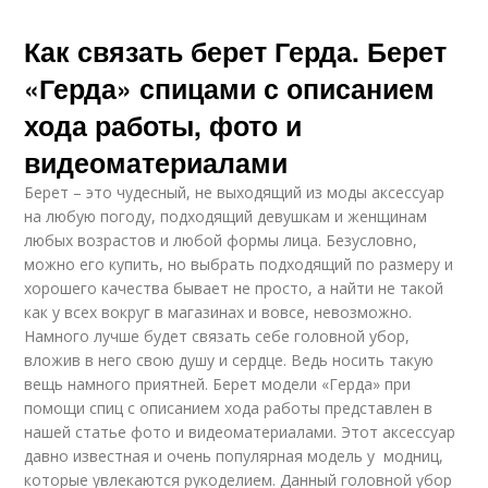
Как связать берет Герда. Берет
«Герда» спицами с описанием
хода работы, фото и
видеоматериалами
Берет – это чудесный, не выходящий из моды аксессуар
на любую погоду, подходящий девушкам и женщинам
любых возрастов и любой формы лица. Безусловно,
можно его купить, но выбрать подходящий по размеру и
хорошего качества бывает не просто, а найти не такой
как у всех вокруг в магазинах и вовсе, невозможно.
Намного лучше будет связать себе головной убор,
вложив в него свою душу и сердце. Ведь носить такую
вещь намного приятней. Берет модели «Герда» при
помощи спиц с описанием хода работы представлен в
нашей статье фото и видеоматериалами. Этот аксессуар
давно известная и очень популярная модель у модниц,
которые увлекаются рукоделием. Данный головной убор