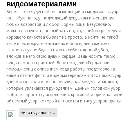
видеоматериалами
Берет – это чудесный, не выходящий из моды аксессуар
на любую погоду, подходящий девушкам и женщинам
любых возрастов и любой формы лица. Безусловно,
можно его купить, но выбрать подходящий по размеру и
хорошего качества бывает не просто, а найти не такой
как у всех вокруг в магазинах и вовсе, невозможно.
Намного лучше будет связать себе головной убор,
вложив в него свою душу и сердце. Ведь носить такую
вещь намного приятней. Берет модели «Герда» при
помощи спиц с описанием хода работы представлен в
нашей статье фото и видеоматериалами. Этот аксессуар
давно известная и очень популярная модель у модниц,
которые увлекаются рукоделием. Данный головной убор
любят за простоту исполнения, красивый и оригинальный
объемный узор, который относится к типу узоров араны.
Читать дальше →