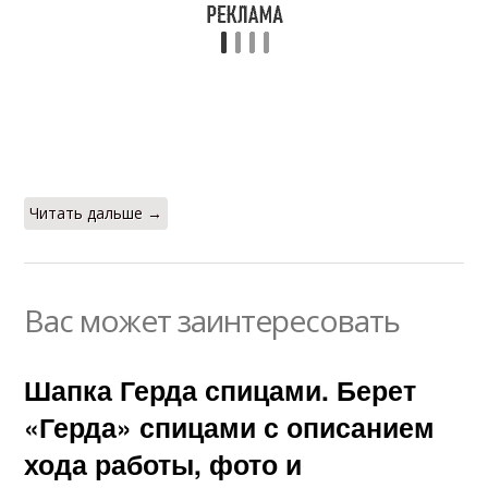
Читать дальше →
Вас может заинтересовать
Шапка Герда спицами. Берет
«Герда» спицами с описанием
хода работы, фото и