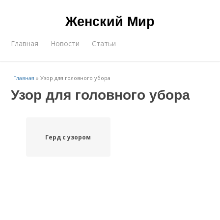
Женский Мир
Главная
Новости
Статьи
Главная
»
Узор для головного убора
Узор для головного убора
Герд с узором