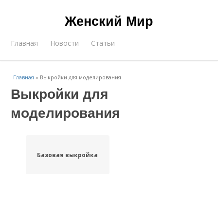
Женский Мир
Главная
Новости
Статьи
Главная
»
Выкройки для моделирования
Выкройки для
моделирования
Базовая выкройка