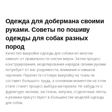
Одежда для добермана своими
руками. Советы по пошиву
одежды для собак разных
пород
Качество выкройки одежды для собаки во многом
зависит от правильности снятия мерок. Затем процесс
конструирования, моделирования нарядов своими руками
потребует от вас усидчивости, внимания и навыков
черчения. Перенести готовую выкройку на ткань не
составит большого труда, а основным моментом на этом
этапе станет процесс выбора материала. Не забудьте о
фурнитуре: молнии, застежки, липучки, отделочные ленты
и резинки присутствуют в большинстве моделей одежды
для собак.