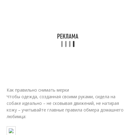
Как правильно снимать мерки
Чтобы одежда, созданная своими руками, сидела на
собаке идеально – не сковывая движений, не натирая
кожу – учитывайте главные правила обмера домашнего
любимца: