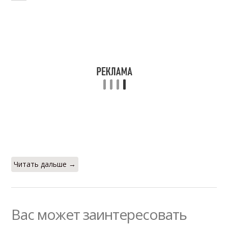
Читать дальше →
Вас может заинтересовать