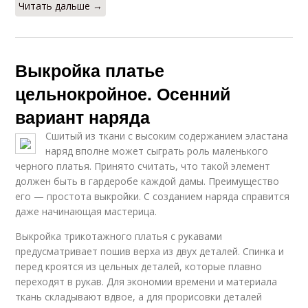
Читать дальше →
Выкройка платье
цельнокройное. Осенний
вариант наряда
Сшитый из ткани с высоким содержанием эластана
наряд вполне может сыграть роль маленького
черного платья. Принято считать, что такой элемент
должен быть в гардеробе каждой дамы. Преимущество
его — простота выкройки. С созданием наряда справится
даже начинающая мастерица.
Выкройка трикотажного платья с рукавами
предусматривает пошив верха из двух деталей. Спинка и
перед кроятся из цельных деталей, которые плавно
переходят в рукав. Для экономии времени и материала
ткань складывают вдвое, а для прорисовки деталей