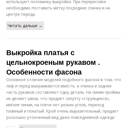
используют половинку выкройки. При перерисовке
необходимо поставить метку посредине спинки и на
центре переда.
Читать дальше →
Выкройка платья с
цельнокроеным рукавом .
Особенности фасона
Основное отличие моделей подобного фасона в том, что
лиф и перед выкраиваются вместе, а спинка и задняя
часть рукавов составляют одну деталь. На линии проймы
не делают швов, что придает силуэту «струящиеся»,
мягкие линии, на плече нет резких углов, переход
плавный и покатый. Крой очень выразительный, придает
роскошно-утонченный вид даже повседневной одежде.