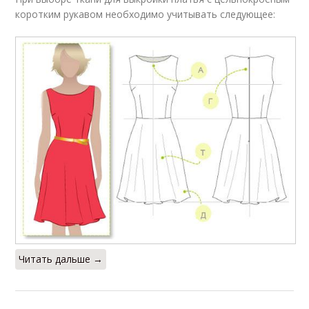
коротким рукавом необходимо учитывать следующее:
Читать дальше →