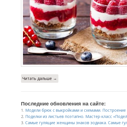
Читать дальше →
Последние обновления на сайте:
1.
Модели брюк с выкройками и схемами. Построение
2.
Поделки из листьев поэтапно. Мастер-класс «Подел
3.
Самые гулящие женщины знаков зодиака. Самые гу