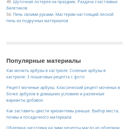
49.
Шуточная лотерея на праздник. Раздача счастливых
билетиков
50.
Пень своими руками. Мастерим настоящий лесной
пень из подручных материалов
Популярные материалы
Как мочить арбузы в кастрюле. Соленые арбузы в
кастрюле: 3 пошаговых рецепта с фото
Рецепт моченые арбузы. Классический рецепт моченых в
бочке арбузов в домашних условиях и различные
варианты добавок
Как заставить цвести хризантемы раньше. Выбор места,
почвы и посадочного материала
Облепиха заготовки на зиму рецепты масло из облепихи.