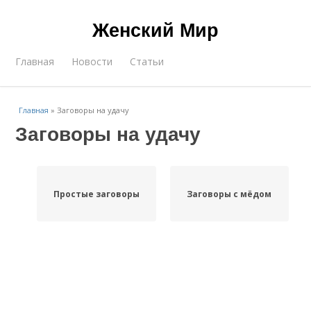
Женский Мир
Главная
Новости
Статьи
Главная
»
Заговоры на удачу
Заговоры на удачу
Простые заговоры
Заговоры с мёдом