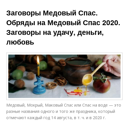
Заговоры Медовый Спас.
Обряды на Медовый Спас 2020.
Заговоры на удачу, деньги,
любовь
Медовый, Мокрый, Маковый Спас или Спас на воде — это
разные названия одного и того же праздника, который
отмечают каждый год 14 августа, в т. ч. и в 2020 г.