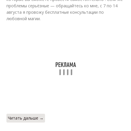
проблемы серьёзные — обращайтесь ко мне, с 7 по 14
августа я провожу бесплатные консультации по
любовной магии.
Читать дальше →