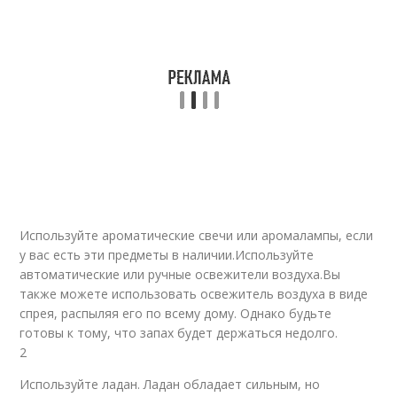
Используйте ароматические свечи или аромалампы, если
у вас есть эти предметы в наличии.Используйте
автоматические или ручные освежители воздуха.Вы
также можете использовать освежитель воздуха в виде
спрея, распыляя его по всему дому. Однако будьте
готовы к тому, что запах будет держаться недолго.
2
Используйте ладан. Ладан обладает сильным, но