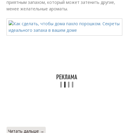
приятным запахом, который может затенить другие,
менее желательные ароматы.
Читать дальше →