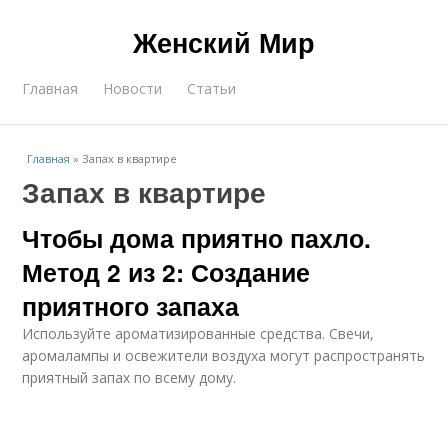
Женский Мир
Главная
Новости
Статьи
Главная
»
Запах в квартире
Запах в квартире
Чтобы дома приятно пахло.
Метод 2 из 2: Создание
приятного запаха
Используйте ароматизированные средства. Свечи,
аромалампы и освежители воздуха могут распространять
приятный запах по всему дому.