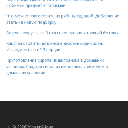
любимый предмет в талисман
Что можно приготовить из рябины садовой. Добавление
статьи в новую подборку
Ботокс вокруг глаз. Этапы проведения инъекций ботокса
Как приготовить цыпленка в духовке корнишона.
Ингредиенты на 2-3 порции:
Приготовление сиропа из шиповника в домашних
условиях. Сладкий сироп из шиповника с лимоном в
домашних условиях
© 2026 Женский Мир