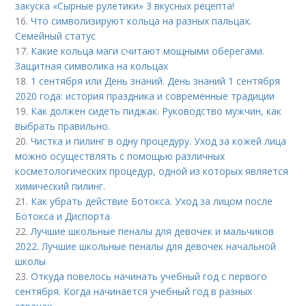
закуска «Сырные рулетики» 3 вкусных рецепта!
16.
Что символизируют кольца на разных пальцах.
Семейный статус
17.
Какие кольца маги считают мощными оберегами.
Защитная символика на кольцах
18.
1 сентября или День знаний. День знаний 1 сентября
2020 года: история праздника и современные традиции
19.
Как должен сидеть пиджак. Руководство мужчин, как
выбрать правильно.
20.
Чистка и пилинг в одну процедуру. Уход за кожей лица
можно осуществлять с помощью различных
косметологических процедур, одной из которых является
химический пилинг.
21.
Как убрать действие Ботокса. Уход за лицом после
Ботокса и Диспорта
22.
Лучшие школьные пеналы для девочек и мальчиков
2022. Лучшие школьные пеналы для девочек начальной
школы
23.
Откуда повелось начинать учебный год с первого
сентября. Когда начинается учебный год в разных