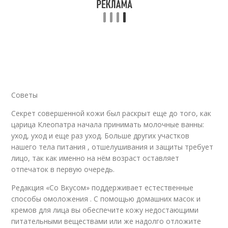
Советы
Секрет совершенной кожи был раскрыт еще до того, как
царица Клеопатра начала принимать молочные ванны:
уход, уход и еще раз уход. Больше других участков
нашего тела питания , отшелушивания и защиты требует
лицо, так как именно на нём возраст оставляет
отпечаток в первую очередь.
Редакция «Со Вкусом» поддерживает естественные
способы омоложения . С помощью домашних масок и
кремов для лица вы обеспечите кожу недостающими
питательными веществами или же надолго отложите