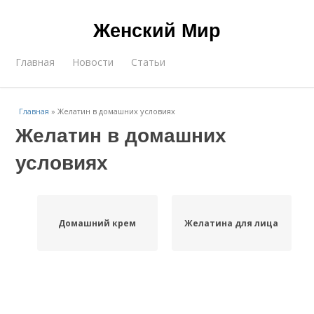
Женский Мир
Главная
Новости
Статьи
Главная
»
Желатин в домашних условиях
Желатин в домашних
условиях
Домашний крем
Желатина для лица