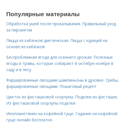
Популярные материалы
Обработка ушей после прокалывания. Правильный уход
за пирсингом
Пицца из кабачков диетическая. Пицца с курицей на
основе из кабачков
Беспроблемная ягода для осеннего урожая. Полезные
ягоды и травы, которые собирают в октябре-ноябре в
саду и в лесу
Фаршированные овощами шампиньоны в духовке. Грибы,
фаршированные овощами. Пошаговый рецепт
Цветок из фисташковой скорлупы. Поделки из фисташек.
Из фисташковой скорлупы поделки
Инопланетянин на кофейной гуще. Гадание на кофейной
гуще онлайн бесплатно