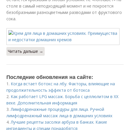
столе в самый неподходящий момент и не покроется
безобразными разноцветными разводами от фруктового
сока.
Читать дальше →
Последние обновления на сайте:
1.
Когда встает ботокс на лбу. Факторы, влияющие на
продолжительность эффекта от ботокса
2.
Как работает LPG массаж. Борьба с целлюлитом в XX
веке. Дополнительная информация
3.
Лимфодренажные процедуры для лица. Ручной
лимфодренажный массаж лица в домашних условиях
4.
Лучшие рецепты засолки арбуза в банках. Какие
ингредиенты и специи понадобятся