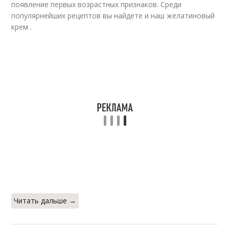
появление первых возрастных признаков. Среди
популярнейших рецептов вы найдете и наш желатиновый
крем .
Читать дальше →