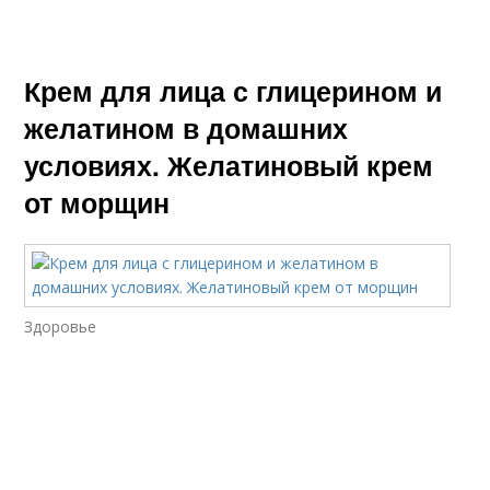
Крем для лица с глицерином и
желатином в домашних
условиях. Желатиновый крем
от морщин
Здоровье