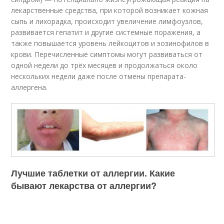
лекарственные средства, при которой возникает кожная
сыпь и лихорадка, происходит увеличение лимфоузлов,
развивается гепатит и другие системные поражения, а
также повышается уровень лейкоцитов и эозинофилов в
крови. Перечисленные симптомы могут развиваться от
одной недели до трёх месяцев и продолжаться около
нескольких недели даже после отмены препарата-
аллергена.
Лучшие таблетки от аллергии. Какие
бывают лекарства от аллергии?