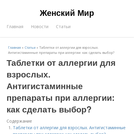
Женский Мир
Главная
Новости
Статьи
Главная
»
Статьи
»
Таблетки от аллергии для взрослых.
Антигистаминные препараты при аллергии: как сделать выбор?
Таблетки от аллергии для
взрослых.
Антигистаминные
препараты при аллергии:
как сделать выбор?
Содержание
Таблетки от аллергии для взрослых. Антигистаминные