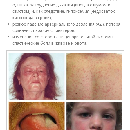
одышка, затруднение дыхания (иногда с шумом и
свистом) и, как следствие, гипоксемия (недостаток
кислорода в крови);
резкое падение артериального давления (АД), потеря
сознания, паралич сфинктеров;
изменения со стороны пищеварительной системы —
спастические боли в животе и рвота.