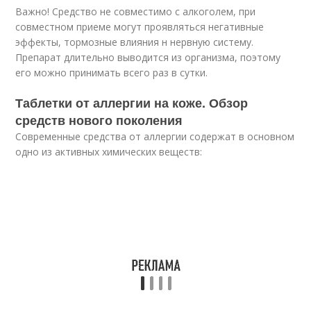
Важно! Средство не совместимо с алкоголем, при
совместном приеме могут проявляться негативные
эффекты, тормозные влияния н нервную систему.
Препарат длительно выводится из организма, поэтому
его можно принимать всего раз в сутки.
Таблетки от аллергии на коже. Обзор
средств нового поколения
Современные средства от аллергии содержат в основном
одно из активных химических веществ: