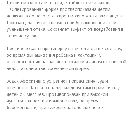
Цетрин можно купить в виде таблеток или сиропа.
Таблетированная форма противопоказана детям
дошкольного возраста, сироп можно малышам с двух лет.
Показан для снятия спазмов при бронхиальной астме,
уменьшения отека. Сохраняет эффект от воздействия в
течение суток.
Противопоказан при гиперчувствительности к составу,
во время вынашивания ребенка и лактации. С
осторожностью назначают пожилым и лицам с почечной
недостаточностью хронической формы.
Зодак эффективно устраняет покраснения, зуд и
отечность. Капли от аллергии допустимо применять у
детей с 6 месяцев. Противопоказан при высокой
чувствительности к компонентам, во время
беременности, при тяжелых патологиях почек.