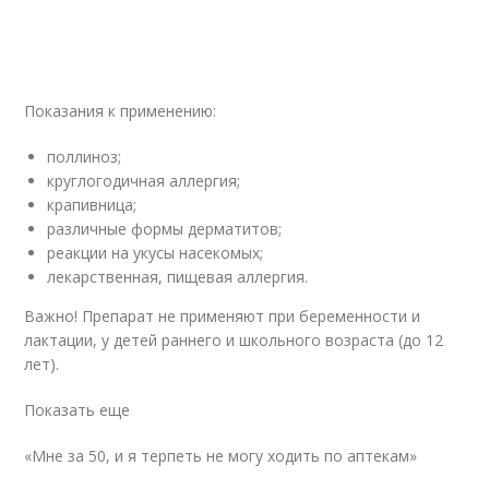
Показания к применению:
поллиноз;
круглогодичная аллергия;
крапивница;
различные формы дерматитов;
реакции на укусы насекомых;
лекарственная, пищевая аллергия.
Важно! Препарат не применяют при беременности и
лактации, у детей раннего и школьного возраста (до 12
лет).
Показать еще
«Мне за 50, и я терпеть не могу ходить по аптекам»