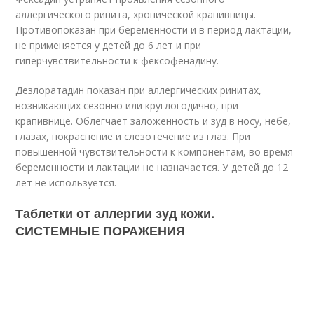
аллергического ринита, хронической крапивницы.
Противопоказан при беременности и в период лактации,
не применяется у детей до 6 лет и при
гиперчувствительности к фексофенадину.
Дезлоратадин показан при аллергических ринитах,
возникающих сезонно или круглогодично, при
крапивнице. Облегчает заложенность и зуд в носу, небе,
глазах, покраснение и слезотечение из глаз. При
повышенной чувствительности к компонентам, во время
беременности и лактации не назначается. У детей до 12
лет не используется.
Таблетки от аллергии зуд кожи.
СИСТЕМНЫЕ ПОРАЖЕНИЯ