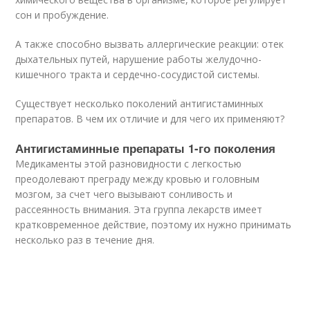
сон и пробуждение.
А также способно вызвать аллергические реакции: отек
дыхательных путей, нарушение работы желудочно-
кишечного тракта и сердечно-сосудистой системы.
Существует несколько поколений антигистаминных
препаратов. В чем их отличие и для чего их применяют?
Антигистаминные препараты 1-го поколения
Медикаменты этой разновидности с легкостью
преодолевают преграду между кровью и головным
мозгом, за счет чего вызывают сонливость и
рассеянность внимания. Эта группа лекарств имеет
кратковременное действие, поэтому их нужно принимать
несколько раз в течение дня.