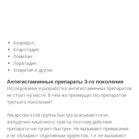
Кларидол ;
Кларотадин;
Ломилан ;
Лоратадин ;
Кларитин и другие.
Антигистаминные препараты 3-го поколения
Исследование и разработка антигистаминных препаратов
не стоит на месте. В чём же преимущество препаратов
третьего поколения?
Лекарства этой группы быстро всасываются из
желудочно-кишечного тракта, поэтому действие
препарата наступает быстрее. Не вызывают привыкания
и не обладают седативным эффектов, т.е. не вызывают