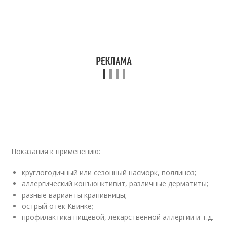
Показания к применению:
круглогодичный или сезонный насморк, поллиноз;
аллергический конъюнктивит, различные дерматиты;
разные варианты крапивницы;
острый отек Квинке;
профилактика пищевой, лекарственной аллергии и т.д.