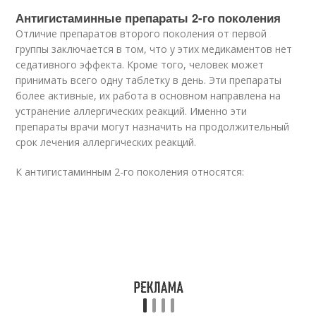
Антигистаминные препараты 2-го поколения
Отличие препаратов второго поколения от первой
группы заключается в том, что у этих медикаментов нет
седативного эффекта. Кроме того, человек может
принимать всего одну таблетку в день. Эти препараты
более активные, их работа в основном направлена на
устранение аллергических реакций. Именно эти
препараты врачи могут назначить на продолжительный
срок лечения аллергических реакций.
К антигистаминным 2-го поколения относятся: