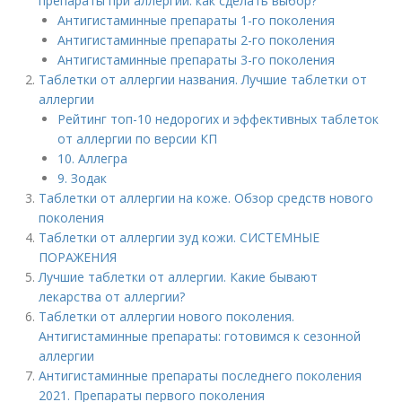
препараты при аллергии: как сделать выбор?
Антигистаминные препараты 1-го поколения
Антигистаминные препараты 2-го поколения
Антигистаминные препараты 3-го поколения
Таблетки от аллергии названия. Лучшие таблетки от
аллергии
Рейтинг топ-10 недорогих и эффективных таблеток
от аллергии по версии КП
10. Аллегра
9. Зодак
Таблетки от аллергии на коже. Обзор средств нового
поколения
Таблетки от аллергии зуд кожи. СИСТЕМНЫЕ
ПОРАЖЕНИЯ
Лучшие таблетки от аллергии. Какие бывают
лекарства от аллергии?
Таблетки от аллергии нового поколения.
Антигистаминные препараты: готовимся к сезонной
аллергии
Антигистаминные препараты последнего поколения
2021. Препараты первого поколения