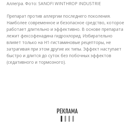
Аллегра. Фото: SANOFI WINTHROP INDUSTRIE
Препарат против аллергии последнего поколения.
Наиболее современное и безопасное средство, которое
работает длительно и эффективно. В основе препарата
лежит фексофенадина гидрохлорид. Избирательно
влияет только на Н1-гистаминовые рецепторы, не
затрагивая при этом другие их типы. Эффект наступает
быстро и длится до суток без побочных эффектов
(седативного и тормозного).