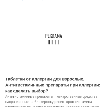
Таблетки от аллергии для взрослых.
Антигистаминные препараты при аллергии:
как сделать выбор?
Антигистаминные препараты – лекарственные средства,
направленные на блокировку рецепторов гистамина –
химического вещества в организме, которое регулирует