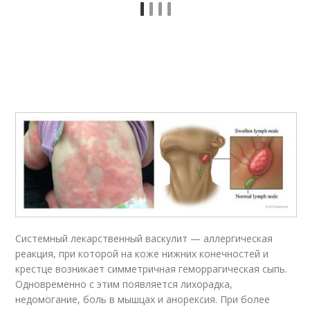
Системный лекарственный васкулит — аллергическая
реакция, при которой на коже нижних конечностей и
крестце возникает симметричная геморрагическая сыпь.
Одновременно с этим появляется лихорадка,
недомогание, боль в мышцах и анорексия. При более