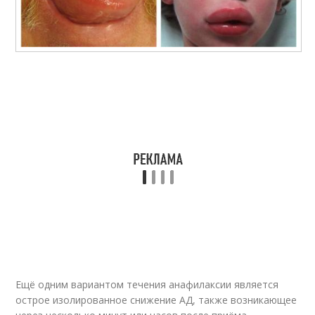
Ещё одним вариантом течения анафилаксии является
острое изолированное снижение АД, также возникающее