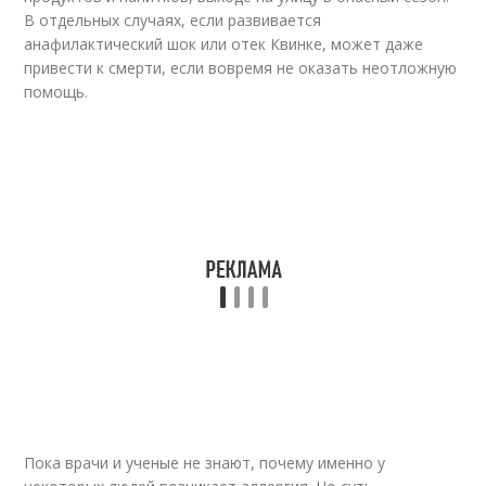
В отдельных случаях, если развивается
анафилактический шок или отек Квинке, может даже
привести к смерти, если вовремя не оказать неотложную
помощь.
Пока врачи и ученые не знают, почему именно у