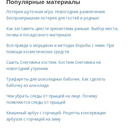
Популярные материалы
Лотерея шуточная игра. Новогодние развлечения:
беспроигрышная лотерея для гостей и родных!
Как заставить цвести хризантемы раньше. Выбор места,
почвы и посадочного материала
Вся правда о морщинах и методах борьбы с ними. При
помощи косметических средств
Сшить Снеговика костюм. Костюм Снеговика на
новогодний утренник
Трафареты для шоколадных бабочек. Как сделать
бабочку из шоколада.
Чем убрать следы от прыщей на лице. Почему
появляются следы от прыщей
Квашеный арбуз с горчицей. Рецепты консервации
арбузов с горчицей на зиму