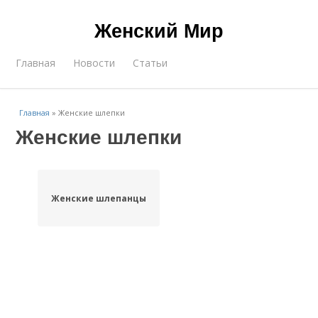
Женский Мир
Главная
Новости
Статьи
Главная
»
Женские шлепки
Женские шлепки
Женские шлепанцы