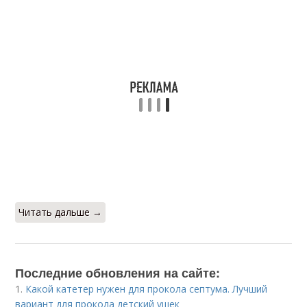
Читать дальше →
Последние обновления на сайте:
1.
Какой катетер нужен для прокола септума. Лучший
вариант для прокола детский ушек