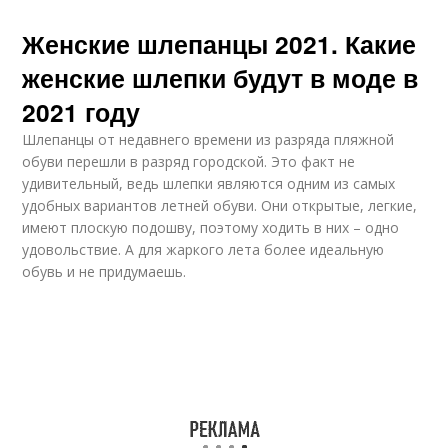
Женские шлепанцы 2021. Какие
женские шлепки будут в моде в
2021 году
Шлепанцы от недавнего времени из разряда пляжной
обуви перешли в разряд городской. Это факт не
удивительный, ведь шлепки являются одним из самых
удобных вариантов летней обуви. Они открытые, легкие,
имеют плоскую подошву, поэтому ходить в них – одно
удовольствие. А для жаркого лета более идеальную
обувь и не придумаешь.