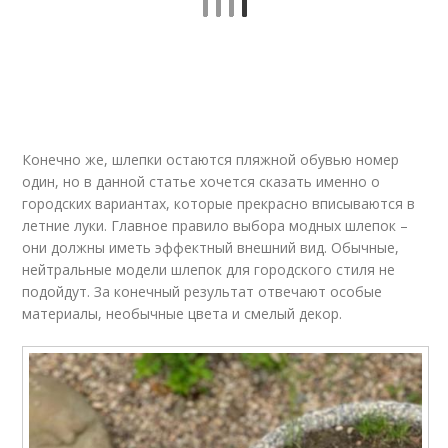
Конечно же, шлепки остаются пляжной обувью номер
один, но в данной статье хочется сказать именно о
городских вариантах, которые прекрасно вписываются в
летние луки. Главное правило выбора модных шлепок –
они должны иметь эффектный внешний вид. Обычные,
нейтральные модели шлепок для городского стиля не
подойдут. За конечный результат отвечают особые
материалы, необычные цвета и смелый декор.