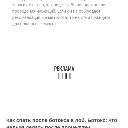
зависит от того, как ведет себя человек после
проведения инъекций. Если он не соблюдает
рекомендаций косметолога, то не стоит ожидать
длительного эффекта.
Как спать после ботокса в лоб. Ботокс: что
нельзя делать после процедуры