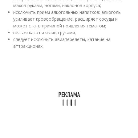
махов руками, ногами, наклонов корпуса;
исключить прием алкогольных напитков: алкоголь
усиливает кровообращение, расширяет сосуды и
может стать причиной появления гематом;
нельзя касаться лица руками;
следует исключить авиаперелеты, катание на
аттракционах.