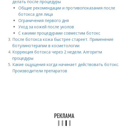
делать после процедуры
Общие рекомендации и противопоказания после
ботокса для лица
Ограничения первого дня
Уход за кожей после уколов
С какими процедурами совместим ботокс
После ботокса кожа быстрее стареет. Применение
ботулинотерапии в косметологии
Коррекция ботокса через 2 недели. Алгоритм
процедуры
Какие ощущения когда начинает действовать ботокс.
Производители препаратов