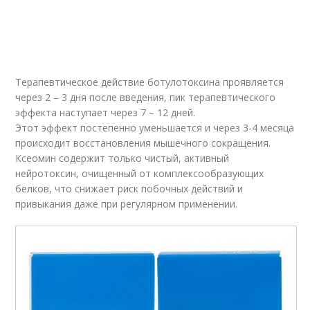
Терапевтическое действие ботулотоксина проявляется
через 2 – 3 дня после введения, пик терапевтического
эффекта наступает через 7 – 12 дней.
Этот эффект постепенно уменьшается и через 3-4 месяца
происходит восстановления мышечного сокращения.
Ксеомин содержит только чистый, активный
нейротоксин, очищенный от комплексообразующих
белков, что снижает риск побочных действий и
привыкания даже при регулярном применении.