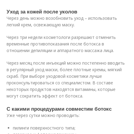
Уход за кожей после уколов
Через день можно возобновить уход – использовать
легкий крем, освежающую маску.
Через три недели косметологи разрешают отменить
временные противопоказания после ботокса в
отношении депиляции и аппаратного массажа лица.
Через месяц после инъекций можно постепенно вводить
в регулярный уход маски, более плотные кремы, мягкий
скраб. При выборе уходовой косметики лучше
проконсультироваться со специалистом. В составе
некоторых продуктов находятся витамины, которые
могут сократить эффект от ботокса.
С какими процедурами совместим ботокс
Уже через сутки можно проводить:
пилинги поверхностного типа;