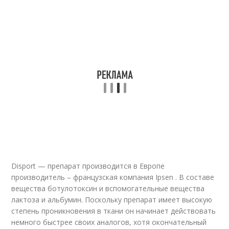
Disport — препарат производится в Европе
производитель – французская компания Ipsen . В составе
вещества ботулотоксин и вспомогательные вещества
лактоза и альбумин. Поскольку препарат имеет высокую
степень проникновения в ткани он начинает действовать
немного быстрее своих аналогов, хотя окончательный