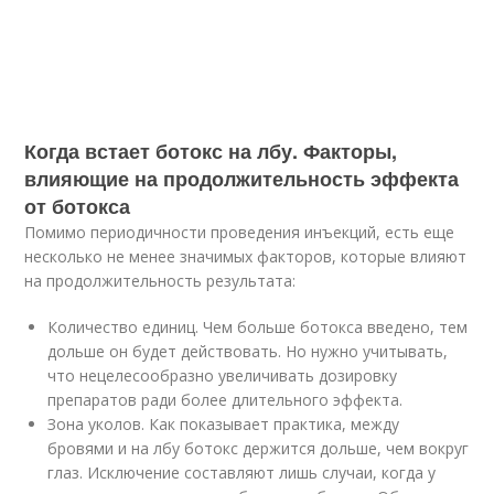
Когда встает ботокс на лбу. Факторы,
влияющие на продолжительность эффекта
от ботокса
Помимо периодичности проведения инъекций, есть еще
несколько не менее значимых факторов, которые влияют
на продолжительность результата:
Количество единиц. Чем больше ботокса введено, тем
дольше он будет действовать. Но нужно учитывать,
что нецелесообразно увеличивать дозировку
препаратов ради более длительного эффекта.
Зона уколов. Как показывает практика, между
бровями и на лбу ботокс держится дольше, чем вокруг
глаз. Исключение составляют лишь случаи, когда у