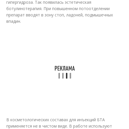
гипергидроза. Так появилась эстетическая
ботулинотерапия. При повышенном потоотделении
препарат вводят в зону стоп, ладоней, подмышечных
впадин.
В косметологических составах для инъекций БТА
применяется не в чистом виде. В работе используют