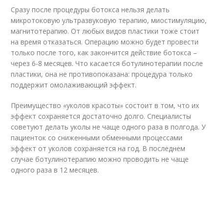
Сразу после процедуры ботокса нельзя делать
микротоковую ультразвуковую терапию, миостимуляцию,
магнитотерапию. От любых видов пластики тоже стоит
на время отказаться. Операцию можно будет провести
только после того, как закончится действие ботокса –
через 6-8 месяцев. Что касается ботулинотерапии после
пластики, она не противопоказана: процедура только
поддержит омолаживающий эффект.
Преимущество «уколов красоты» состоит в том, что их
эффект сохраняется достаточно долго. Специалисты
советуют делать уколы не чаще одного раза в полгода. У
пациенток со сниженными обменными процессами
эффект от уколов сохраняется на год. В последнем
случае ботулинотерапию можно проводить не чаще
одного раза в 12 месяцев.