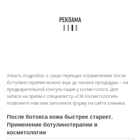
Узнать подробно о существующих ограничениях после
ботулинотерапии можно еще до начала процедуры – на
предварительной консультации у косметолога. Для
записи на прием к специалисту «СМ-Косметология»
позвоните нам или заполните форму на сайте клиники.
После ботокса кожа быстрее стареет.
Применение ботулинотерапии в
косметологии