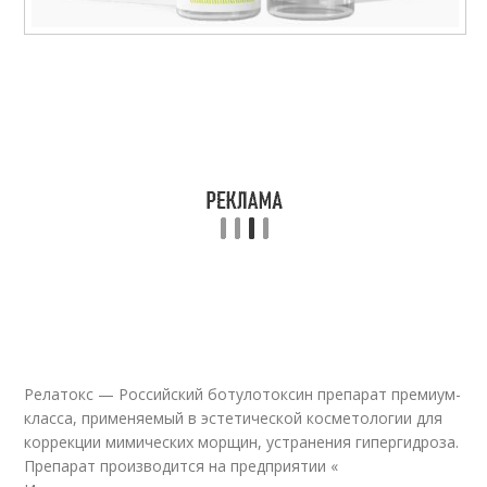
Релатокс — Российский ботулотоксин препарат премиум-
класса, применяемый в эстетической косметологии для
коррекции мимических морщин, устранения гипергидроза.
Препарат производится на предприятии «