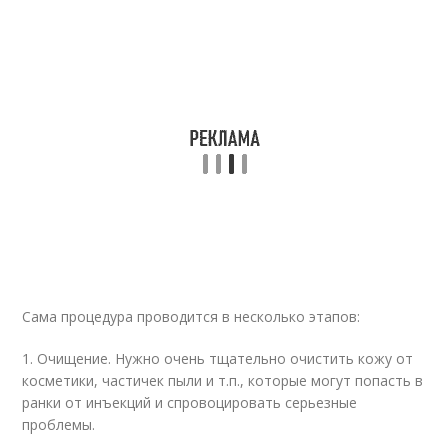
Сама процедура проводится в несколько этапов:
1. Очищение. Нужно очень тщательно очистить кожу от
косметики, частичек пыли и т.п., которые могут попасть в
ранки от инъекций и спровоцировать серьезные
проблемы.