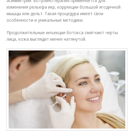
асимметрии. Ботулинотерапия применяется для
изменения рельефа икр, коррекции большой ягодичной
мышцы или дельт. Такая процедура имеет свои
особенности и уникальные методики.
Продолжительные инъекции ботокса смягчают черты
лица, кожа выглядит менее натянутой.