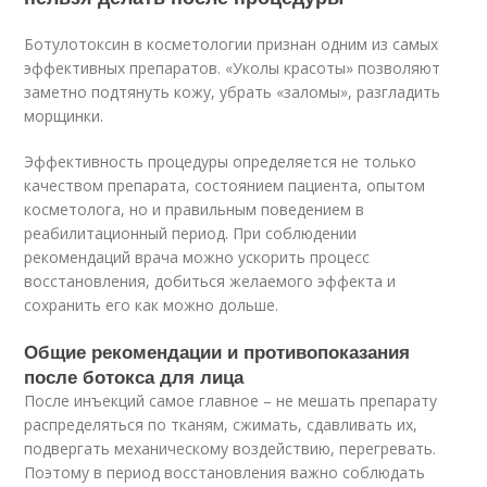
Ботулотоксин в косметологии признан одним из самых
эффективных препаратов. «Уколы красоты» позволяют
заметно подтянуть кожу, убрать «заломы», разгладить
морщинки.
Эффективность процедуры определяется не только
качеством препарата, состоянием пациента, опытом
косметолога, но и правильным поведением в
реабилитационный период. При соблюдении
рекомендаций врача можно ускорить процесс
восстановления, добиться желаемого эффекта и
сохранить его как можно дольше.
Общие рекомендации и противопоказания
после ботокса для лица
После инъекций самое главное – не мешать препарату
распределяться по тканям, сжимать, сдавливать их,
подвергать механическому воздействию, перегревать.
Поэтому в период восстановления важно соблюдать