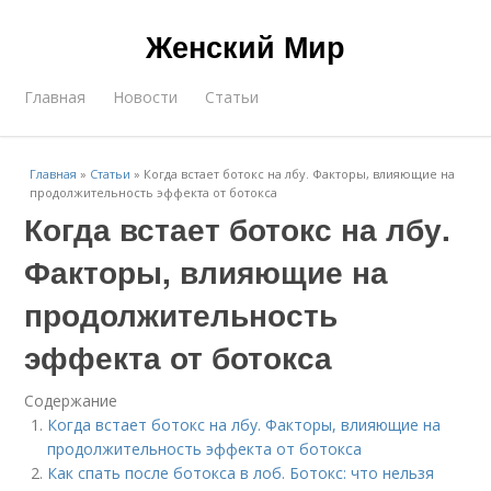
Женский Мир
Главная
Новости
Статьи
Главная
»
Статьи
»
Когда встает ботокс на лбу. Факторы, влияющие на
продолжительность эффекта от ботокса
Когда встает ботокс на лбу.
Факторы, влияющие на
продолжительность
эффекта от ботокса
Содержание
Когда встает ботокс на лбу. Факторы, влияющие на
продолжительность эффекта от ботокса
Как спать после ботокса в лоб. Ботокс: что нельзя