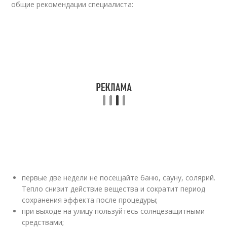
общие рекомендации специалиста:
первые две недели не посещайте баню, сауну, солярий.
Тепло снизит действие вещества и сократит период
сохранения эффекта после процедуры;
при выходе на улицу пользуйтесь солнцезащитными
средствами;