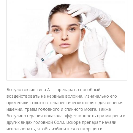
Ботулотоксин типа А — препарат, способный
воздействовать на нервные волокна. Изначально его
применяли только в терапевтических целях: для лечения
ишемии, травм головного и спинного мозга. Также
ботулинотерапия показала эффективность при мигрени и
других видах головной боли. Вскоре препарат начали
использовать, чтобы избавиться от морщин и