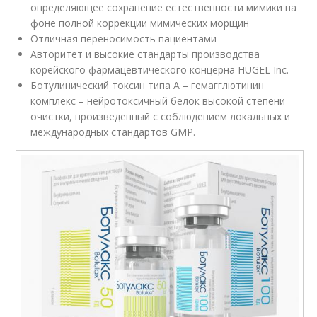
определяющее сохранение естественности мимики на
фоне полной коррекции мимических морщин
Отличная переносимость пациентами
Авторитет и высокие стандарты производства
корейского фармацевтического концерна HUGEL Inc.
Ботулинический токсин типа А – гемагглютинин
комплекс – нейротоксичный белок высокой степени
очистки, произведенный с соблюдением локальных и
международных стандартов GМP.