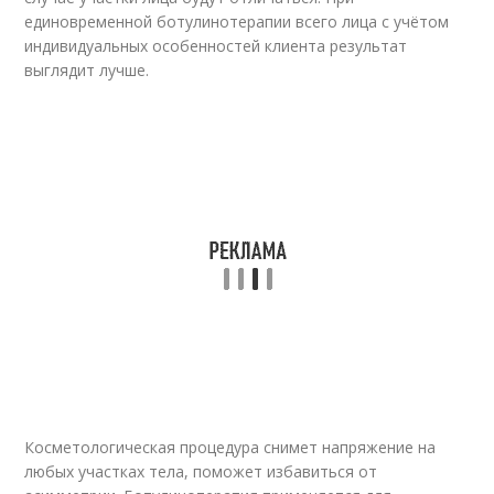
единовременной ботулинотерапии всего лица с учётом
индивидуальных особенностей клиента результат
выглядит лучше.
Косметологическая процедура снимет напряжение на
любых участках тела, поможет избавиться от