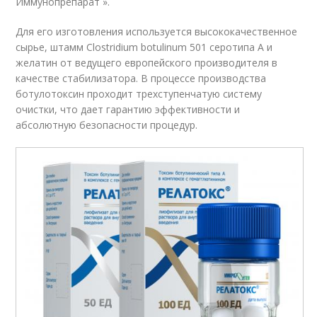
Иммунопрепарат ».
Для его изготовления используется высококачественное
сырье, штамм Clostridium botulinum 501 серотипа А и
желатин от ведущего европейского производителя в
качестве стабилизатора. В процессе производства
ботулотоксин проходит трехступенчатую систему
очистки, что дает гарантию эффективности и
абсолютную безопасности процедур.