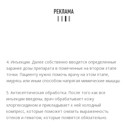
4. Инъекции. Далее собственно вводятся определенные
заранее дозы препарата в помеченные на втором этапе
точки. Пациенту нужно помочь врачу на этом этапе,
хмурясь или иным способом напрягая мимические мышцы.
5. Антисептическая обработка. После того как все
инъекции введены, врач обрабатывает кожу
хлоргексидином и прикладывает к ней холодный
компресс, которые поможет снизить выраженность
отеков и гематом, которые появятся обязательно.