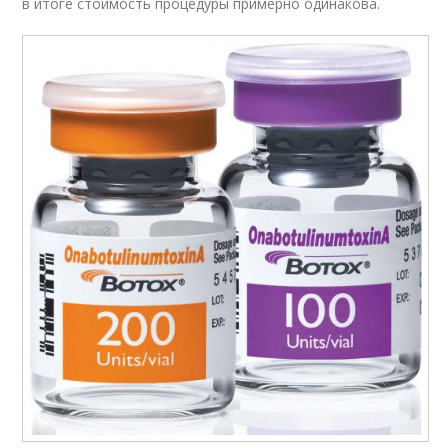
в итоге стоимость процедуры примерно одинакова.