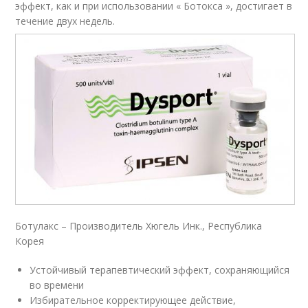
эффект, как и при использовании « Ботокса », достигает в
течение двух недель.
Ботулакс – Производитель Хюгель Инк., Республика
Корея
Устойчивый терапевтический эффект, сохраняющийся
во времени
Избирательное корректирующее действие,