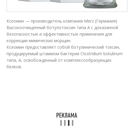
Ксеомин — производитель компания Merz (Германия)
Высокоочищенный ботулотоксин типа А с доказанной
безопасностью и эффективностью применения для
коррекции мимических морщин.
Ксеомин предоставляет собой ботулинический токсин,
продуцируемый штаммом бактерии Clostridium botulinum
типа, А, освобожденный от комплексообразующих
белков.