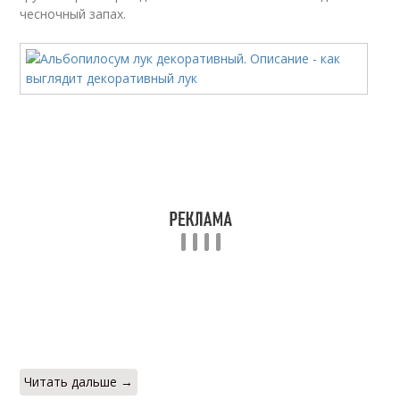
чесночный запах.
Читать дальше →