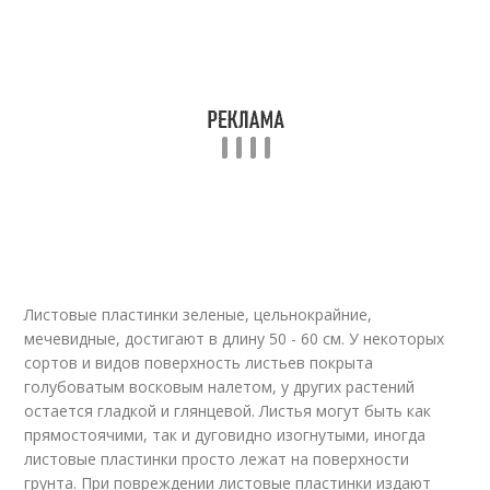
Листовые пластинки зеленые, цельнокрайние,
мечевидные, достигают в длину 50 - 60 см. У некоторых
сортов и видов поверхность листьев покрыта
голубоватым восковым налетом, у других растений
остается гладкой и глянцевой. Листья могут быть как
прямостоячими, так и дуговидно изогнутыми, иногда
листовые пластинки просто лежат на поверхности
грунта. При повреждении листовые пластинки издают