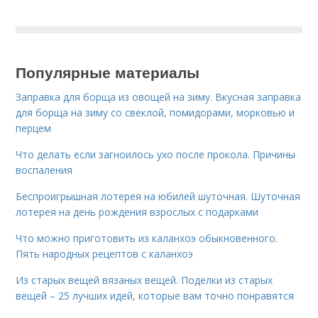
Популярные материалы
Заправка для борща из овощей на зиму. Вкусная заправка
для борща на зиму со свеклой, помидорами, морковью и
перцем
Что делать если загноилось ухо после прокола. Причины
воспаления
Беспроигрышная лотерея на юбилей шуточная. Шуточная
лотерея на день рождения взрослых с подарками
Что можно приготовить из каланхоэ обыкновенного.
Пять народных рецептов с каланхоэ
Из старых вещей вязаных вещей. Поделки из старых
вещей – 25 лучших идей, которые вам точно понравятся