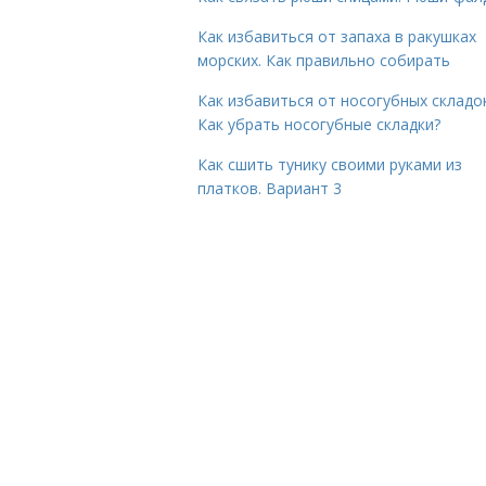
Как избавиться от запаха в ракушках
морских. Как правильно собирать
Как избавиться от носогубных складок
Как убрать носогубные складки?
Как сшить тунику своими руками из
платков. Вариант 3