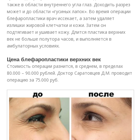
также в области внутреннего угла глаз. Доходить разрез
может и до области «гусиных лапок». Во время операции
блефаропластики врач иссекает, а затем удаляет
излишки жировой клетчатки и кожи. Затем он
подтягивает и ушивает кожу. Длится пластика верхних
век не больше полутора часов, и выполняется в
амбулаторных условиях.
Цена блефаропластики верхних век
Стоимость операции разнится, в среднем, в пределах
80.000 – 90.000 рублей. Доктор Саратовцев Д.М. проводит
операцию за 75.000 руб.