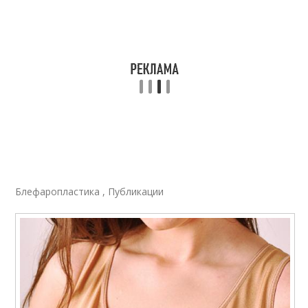
Блефаропластика , Публикации