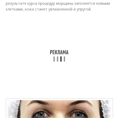
результате курса процедур морщины заполнятся новыми
клетками, кожа станет увлажненной и упругой.