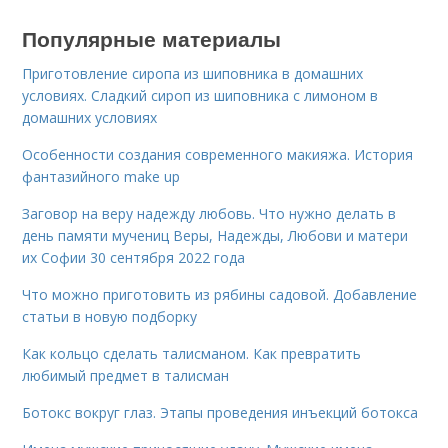
Популярные материалы
Приготовление сиропа из шиповника в домашних
условиях. Сладкий сироп из шиповника с лимоном в
домашних условиях
Особенности создания современного макияжа. История
фантазийного make up
Заговор на веру надежду любовь. Что нужно делать в
день памяти мучениц Веры, Надежды, Любови и матери
их Софии 30 сентября 2022 года
Что можно приготовить из рябины садовой. Добавление
статьи в новую подборку
Как кольцо сделать талисманом. Как превратить
любимый предмет в талисман
Ботокс вокруг глаз. Этапы проведения инъекций ботокса