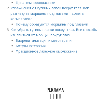
Цена темпоропластики
Упражнения от гусиных лапок вокруг глаз. Как
разгладить морщины под глазами – советы
косметолога
Почему образуются морщины под глазами
Как убрать гусиные лапки вокруг глаз. Все способы
избавиться от морщин вокруг глаз
Биоревитализация и мезотерапия
Ботулинотерапия
Фракционное лазерное омоложение