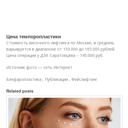
Цена темпоропластики
Стоимость височного лифтинга по Москве, в среднем,
варьируется в диапазоне от 150.000 до 165.000 рублей.
Цена операции у Д.М. Саратовцева – 145.000 руб.
Источник фото — сеть Интернет
Блефаропластика , Публикации , Фейслифтинг
Related posts