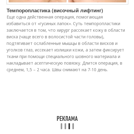
Темпоропластика (височный лифтинг)
Еще одна действенная операция, помогающая
избавиться от «гусиных лапок». Суть темпоропластики
заключается в том, что хирург рассекает кожу в области
виска (чаще всего в волосистой части головы),
подтягивает ослабленные мышцы в области висков и
уголков глаз, иссекает излишки кожи, а затем фиксирует
ткани при помощи специального шовного материала и
накладывает асептическую повязку. Длится операция, в
среднем, 1,5 – 2 часа. Швы снимают на 7-10 день.