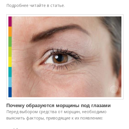
Подробнее читайте в статье.
Почему образуются морщины под глазами
Перед выбором средства от морщин, необходимо
выяснить факторы, приводящие к их появлению: