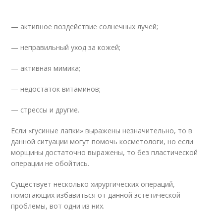
— активное воздействие солнечных лучей;
— неправильный уход за кожей;
— активная мимика;
— недостаток витаминов;
— стрессы и другие.
Если «гусиные лапки» выражены незначительно, то в
данной ситуации могут помочь косметологи, но если
морщины достаточно выражены, то без пластической
операции не обойтись.
Существует несколько хирургических операций,
помогающих избавиться от данной эстетической
проблемы, вот одни из них.