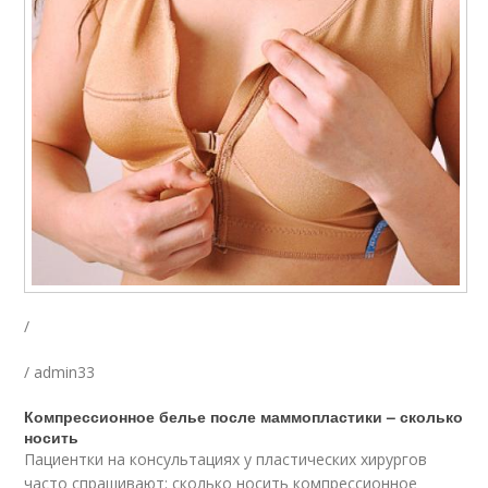
/
/ admin33
Компрессионное белье после маммопластики – сколько
носить
Пациентки на консультациях у пластических хирургов
часто спрашивают: сколько носить компрессионное