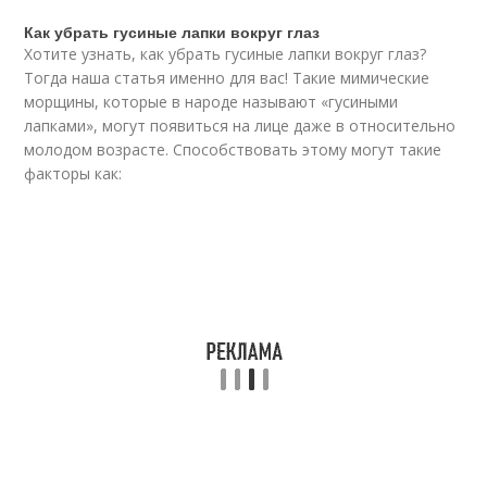
Как убрать гусиные лапки вокруг глаз
Хотите узнать, как убрать гусиные лапки вокруг глаз?
Тогда наша статья именно для вас! Такие мимические
морщины, которые в народе называют «гусиными
лапками», могут появиться на лице даже в относительно
молодом возрасте. Способствовать этому могут такие
факторы как: