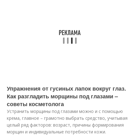
Упражнения от гусиных лапок вокруг глаз.
Как разгладить морщины под глазами –
советы косметолога
Устранить морщины под глазами можно и с помощью
крема, главное – грамотно выбрать средство, учитывая
целый ряд факторов: возраст, причины формирования
морщин и индивидуальные потребности кожи.