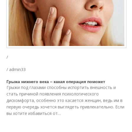
/
/ admin33
Грыжа нижнего века – какая операция поможет
Грыжи под глазами способны испортить внешность и
стать причиной появления психологического
дискомфорта, особенно это касается женщин, ведь им в
первую очередь хочется выглядеть привлекательно. Если
вы хотите избавиться от…