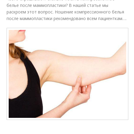
белье после маммопластики? В нашей статье мы
раскроем этот вопрос. Ношение компрессионного белья
после маммопластики рекомендовано всем пациенткам….