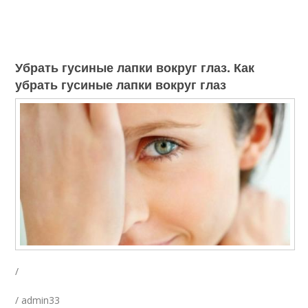
Убрать гусиные лапки вокруг глаз. Как
убрать гусиные лапки вокруг глаз
/
/ admin33