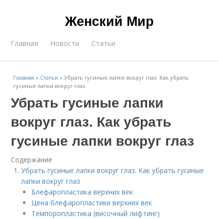
Женский Мир
Главная
Новости
Статьи
Главная
»
Статьи
»
Убрать гусиные лапки вокруг глаз. Как убрать
гусиные лапки вокруг глаз
Убрать гусиные лапки
вокруг глаз. Как убрать
гусиные лапки вокруг глаз
Содержание
Убрать гусиные лапки вокруг глаз. Как убрать гусиные
лапки вокруг глаз
Блефаропластика верхних век
Цена блефаропластики верхних век
Темпоропластика (височный лифтинг)