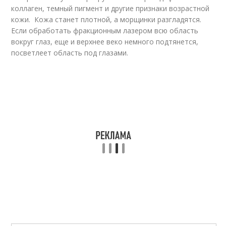
коллаген, темный пигмент и другие признаки возрастной
кожи. Кожа станет плотной, а морщинки разгладятся.
Если обработать фракционным лазером всю область
вокруг глаз, еще и верхнее веко немного подтянется,
посветлеет область под глазами.