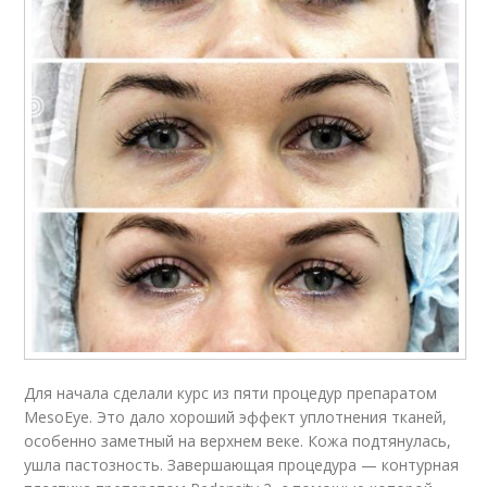
Для начала сделали курс из пяти процедур препаратом
MesoEye. Это дало хороший эффект уплотнения тканей,
особенно заметный на верхнем веке. Кожа подтянулась,
ушла пастозность. Завершающая процедура — контурная