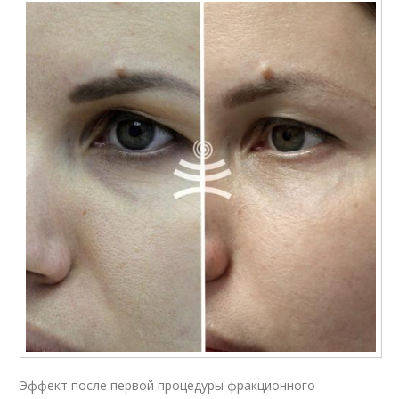
Эффект после первой процедуры фракционного