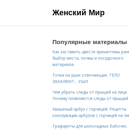
Женский Мир
Популярные материалы
Как заставить цвести хризантемы ран
Выбор места, почвы и посадочного
материала
Точки на ушах отвечающие. ТЕЛО
ЗАКАЛЯЮТ... УШИ
Чем убрать следы от прыщей на лице.
Почему появляются следы от прыщей
Квашеный арбуз с горчицей. Рецепты
консервации арбузов с горчицей на з
Трафареты для шоколадных бабочек. 