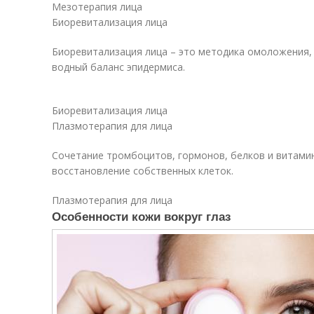
Мезотерапия лица
Биоревитализация лица
Биоревитализация лица – это методика омоложения,
водный баланс эпидермиса.
Биоревитализация лица
Плазмотерапия для лица
Сочетание тромбоцитов, гормонов, белков и витами
восстановление собственных клеток.
Плазмотерапия для лица
Особенности кожи вокруг глаз