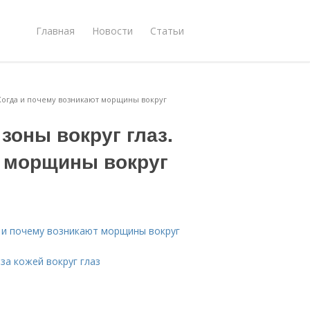
Главная
Новости
Статьи
Когда и почему возникают морщины вокруг
зоны вокруг глаз.
т морщины вокруг
 и почему возникают морщины вокруг
за кожей вокруг глаз