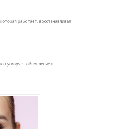
 которая работает, восстанавливая
нов ускоряет обновление и