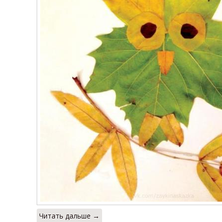
Читать дальше →