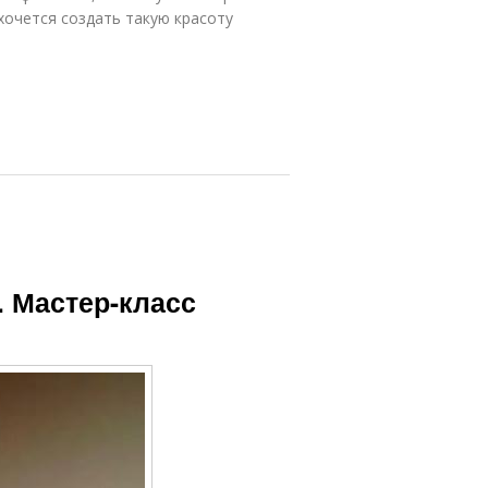
хочется создать такую красоту
. Мастер-класс