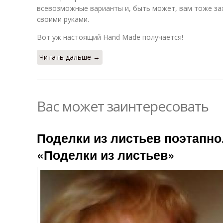
всевозможные варианты и, быть может, вам тоже за
своими руками.
Вот уж настоящий Hand Made получается!
Читать дальше →
Вас может заинтересовать
Поделки из листьев поэтапно
«Поделки из листьев»