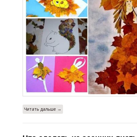
Читать дальше →