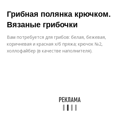
Грибная полянка крючком.
Вязаные грибочки
Вам потребуется для грибов: белая, бежевая,
коричневая и красная х/б пряжа; крючок №2,
холлофайбер (в качестве наполнителя).