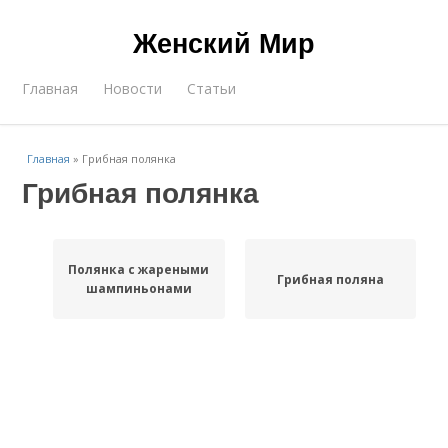
Женский Мир
Главная
Новости
Статьи
Главная
»
Грибная полянка
Грибная полянка
Полянка с жареными
Грибная поляна
шампиньонами