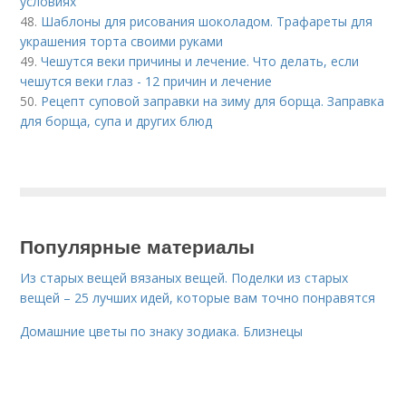
условиях
48.
Шаблоны для рисования шоколадом. Трафареты для
украшения торта своими руками
49.
Чешутся веки причины и лечение. Что делать, если
чешутся веки глаз - 12 причин и лечение
50.
Рецепт суповой заправки на зиму для борща. Заправка
для борща, супа и других блюд
Популярные материалы
Из старых вещей вязаных вещей. Поделки из старых
вещей – 25 лучших идей, которые вам точно понравятся
Домашние цветы по знаку зодиака. Близнецы