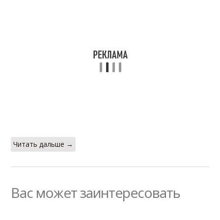
Читать дальше →
Вас может заинтересовать