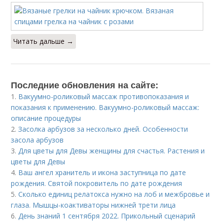
Читать дальше →
Последние обновления на сайте:
1.
Вакуумно-роликовый массаж противопоказания и
показания к применению. Вакуумно-роликовый массаж:
описание процедуры
2.
Засолка арбузов за несколько дней. Особенности
засола арбузов
3.
Для цветы для Девы женщины для счастья. Растения и
цветы для Девы
4.
Ваш ангел хранитель и икона заступница по дате
рождения. Святой покровитель по дате рождения
5.
Сколько единиц релатокса нужно на лоб и межбровье и
глаза. Мышцы-коактиваторы нижней трети лица
6.
День знаний 1 сентября 2022. Прикольный сценарий