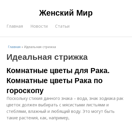
Женский Мир
Главная
Новости
Статьи
Главная
»
Идеальная стрижка
Идеальная стрижка
Комнатные цветы для Рака.
Комнатные цветы Рака по
гороскопу
Поскольку стихия данного знака – вода, знак зодиака рак
цветок должен выбирать с мясистыми листьями и
стеблями, влажный и любящий воду. Это могут быть
такие растения, как, например,