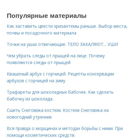
Популярные материалы
Как заставить цвести хризантемы раньше. Выбор места,
почвы и посадочного материала
Точки на ушах отвечающие. ТЕЛО ЗАКАЛЯЮТ... УШИ
Чем убрать следы от прыщей на лице. Почему
появляются следы от прыщей
Квашеный арбуз с горчицей. Рецепты консервации
арбузов с горчицей на зиму
Трафареты для шоколадных бабочек. Как сделать
бабочку из шоколада.
Сшить Снеговика костюм. Костюм Снеговика на
новогодний утренник
Вся правда о морщинах и методах борьбы с ними. При
помощи косметических средств