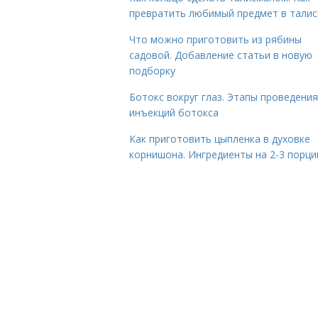
превратить любимый предмет в тали
Что можно приготовить из рябины
садовой. Добавление статьи в новую
подборку
Ботокс вокруг глаз. Этапы проведения
инъекций ботокса
Как приготовить цыпленка в духовке
корнишона. Ингредиенты на 2-3 порци