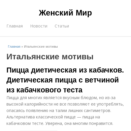
Женский Мир
Главная
Новости
Статьи
Главная
»
Итальянские мотивы
Итальянские мотивы
Пицца диетическая из кабачков.
Диетическая пицца с ветчиной
из кабачкового теста
Пицца для многих является вкусным блюдом, но из-за
высокой калорийности не все позволяют ее употреблять,
опасаясь появлению на талии лишних сантиметров.
Альтернатива классической пицце — пицца на
кабачковом тесте. Уверена, она многим понравится.