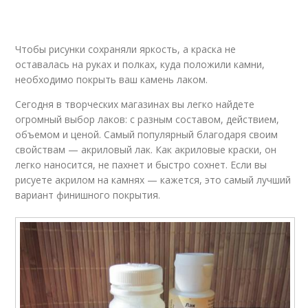
Чтобы рисунки сохраняли яркость, а краска не
оставалась на руках и полках, куда положили камни,
необходимо покрыть ваш камень лаком.
Сегодня в творческих магазинах вы легко найдете
огромный выбор лаков: с разным составом, действием,
объемом и ценой. Самый популярный благодаря своим
свойствам — акриловый лак. Как акриловые краски, он
легко наносится, не пахнет и быстро сохнет. Если вы
рисуете акрилом на камнях — кажется, это самый лучший
вариант финишного покрытия.