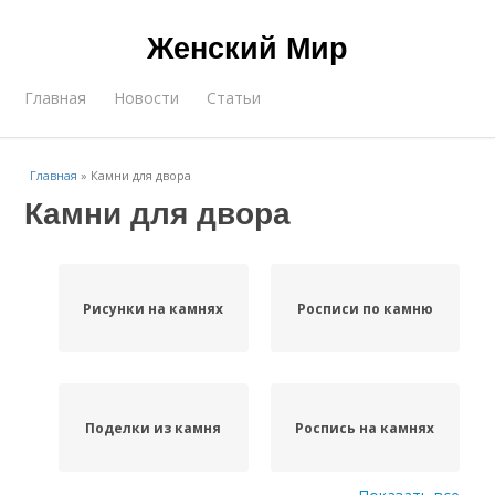
Женский Мир
Главная
Новости
Статьи
Главная
»
Камни для двора
Камни для двора
Рисунки на камнях
Росписи по камню
Поделки из камня
Роспись на камнях