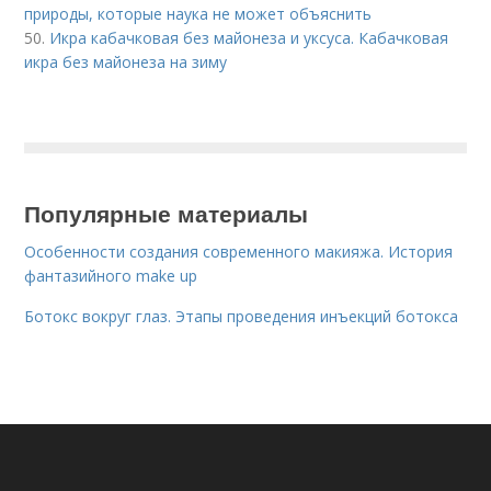
природы, которые наука не может объяснить
50.
Икра кабачковая без майонеза и уксуса. Кабачковая
икра без майонеза на зиму
Популярные материалы
Особенности создания современного макияжа. История
фантазийного make up
Ботокс вокруг глаз. Этапы проведения инъекций ботокса