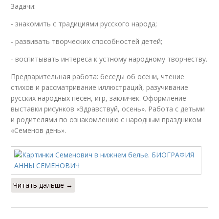
Задачи:
- знакомить с традициями русского народа;
- развивать творческих способностей детей;
- воспитывать интереса к устному народному творчеству.
Предварительная работа: беседы об осени, чтение
стихов и рассматривание иллюстраций, разучивание
русских народных песен, игр, закличек. Оформление
выставки рисунков «Здравствуй, осень». Работа с детьми
и родителями по ознакомлению с народным праздником
«Семенов день».
Читать дальше →