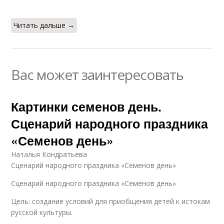
Читать дальше →
Вас может заинтересовать
Картинки семенов день.
Сценарий народного праздника
«Семенов день»
Наталья Кондратьева
Сценарий народного праздника «Семенов день»
Сценарий народного праздника «Семенов день»
Цель: создание условий для приобщения детей к истокам
русской культуры.