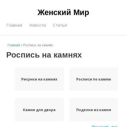
Женский Мир
Главная
Новости
Статьи
Главная
»
Роспись на камнях
Роспись на камнях
Рисунки на камнях
Росписи по камню
Камни для двора
Поделки из камня