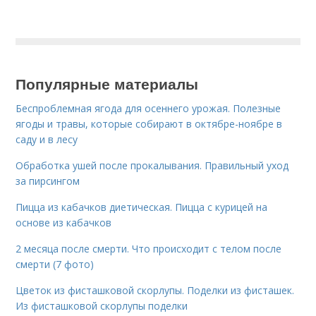
Популярные материалы
Беспроблемная ягода для осеннего урожая. Полезные
ягоды и травы, которые собирают в октябре-ноябре в
саду и в лесу
Обработка ушей после прокалывания. Правильный уход
за пирсингом
Пицца из кабачков диетическая. Пицца с курицей на
основе из кабачков
2 месяца после смерти. Что происходит с телом после
смерти (7 фото)
Цветок из фисташковой скорлупы. Поделки из фисташек.
Из фисташковой скорлупы поделки