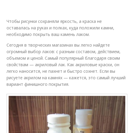
Чтобы рисунки сохраняли яркость, а краска не
оставалась на руках и полках, куда положили камни,
необходимо покрыть ваш камень лаком.
Сегодня в творческих магазинах вы легко найдете
огромный выбор лаков: с разным составом, действием,
объемом и ценой. Самый популярный благодаря своим
свойствам — акриловый лак. Как акриловые краски, он
легко наносится, не пахнет и быстро сохнет. Если вы
рисуете акрилом на камнях — кажется, это самый лучший
вариант финишного покрытия.