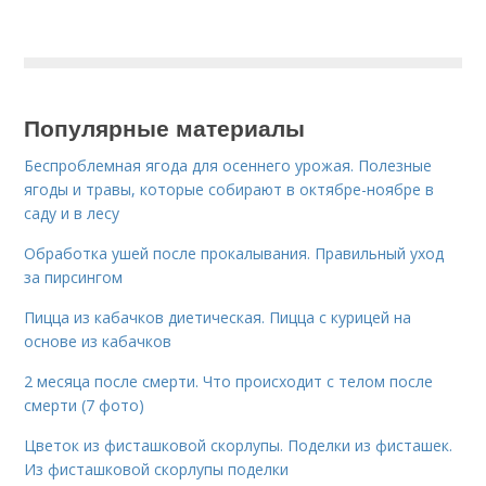
Популярные материалы
Беспроблемная ягода для осеннего урожая. Полезные
ягоды и травы, которые собирают в октябре-ноябре в
саду и в лесу
Обработка ушей после прокалывания. Правильный уход
за пирсингом
Пицца из кабачков диетическая. Пицца с курицей на
основе из кабачков
2 месяца после смерти. Что происходит с телом после
смерти (7 фото)
Цветок из фисташковой скорлупы. Поделки из фисташек.
Из фисташковой скорлупы поделки