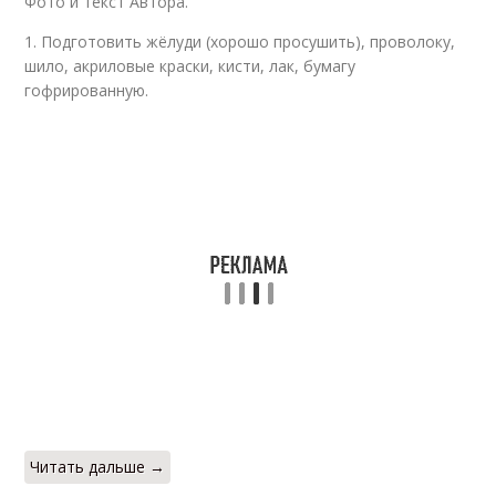
Фото и текст Автора.
1. Подготовить жёлуди (хорошо просушить), проволоку,
шило, акриловые краски, кисти, лак, бумагу
гофрированную.
Читать дальше →