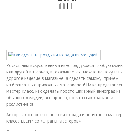
Роскошный искусственный виноград украсит любую кухню
или другой интерьер, и, оказывается, можно не покупать
дорогое изделие в магазине, а сделать самому, причем,
из бесплатных природных материалов! Ниже представлен
мастер-класс, как сделать просто шикарный виноград из
обычных желудей, все просто, но зато как красиво и
реалистично!
Автор такого роскошного винограда и понятного мастер-
класса ELENY со «Страны Мастеров».