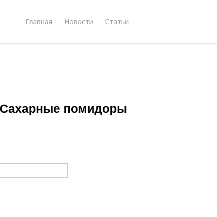
Главная
Новости
Статьи
. Сахарные помидоры