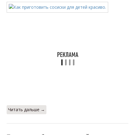
Читать дальше →