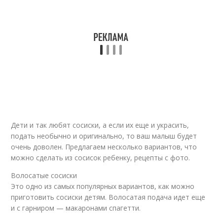
Дети и так любят сосиски, а если их еще и украсить,
подать необычно и оригинально, то ваш малыш будет
очень доволен. Предлагаем несколько вариантов, что
можно сделать из сосисок ребенку, рецепты с фото.
Волосатые сосиски
Это одно из самых популярных вариантов, как можно
приготовить сосиски детям. Волосатая подача идет еще
и с гарниром — макаронами спагетти.