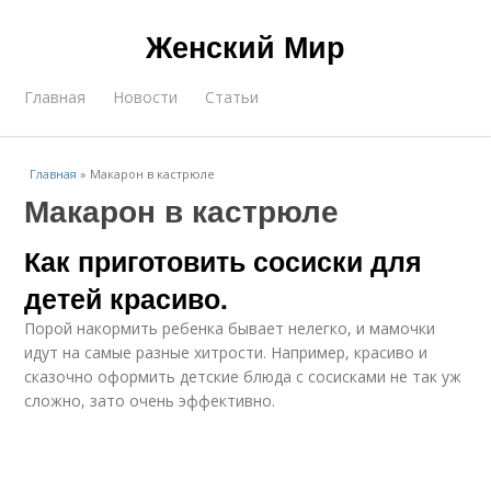
Женский Мир
Главная
Новости
Статьи
Главная
»
Макарон в кастрюле
Макарон в кастрюле
Как приготовить сосиски для
детей красиво.
Порой накормить ребенка бывает нелегко, и мамочки
идут на самые разные хитрости. Например, красиво и
сказочно оформить детские блюда с сосисками не так уж
сложно, зато очень эффективно.