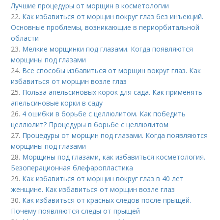
Лучшие процедуры от морщин в косметологии
22.
Как избавиться от морщин вокруг глаз без инъекций.
Основные проблемы, возникающие в периорбитальной
области
23.
Мелкие морщинки под глазами. Когда появляются
морщины под глазами
24.
Все способы избавиться от морщин вокруг глаз. Как
избавиться от морщин возле глаз
25.
Польза апельсиновых корок для сада. Как применять
апельсиновые корки в саду
26.
4 ошибки в борьбе с целлюлитом. Как победить
целлюлит? Процедуры в борьбе с целлюлитом
27.
Процедуры от морщин под глазами. Когда появляются
морщины под глазами
28.
Морщины под глазами, как избавиться косметология.
Безоперационная блефаропластика
29.
Как избавиться от морщин вокруг глаз в 40 лет
женщине. Как избавиться от морщин возле глаз
30.
Как избавиться от красных следов после прыщей.
Почему появляются следы от прыщей