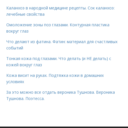
Каланхоэ в народной медицине рецепты. Сок каланхоэ:
лечебные свойства
Омоложение зоны поз глазами. Контурная пластика
вокруг глаз
Что делают из фатина. Фатин: материал для счастливых
событий
Тонкая кожа под глазами. Что делать (и НЕ делать) с
кожей вокруг глаз
Кожа висит на руках. Подтяжка кожи в домашних
условиях
За это можно все отдать вероника Тушнова. Вероника
Тушнова. Поэтесса.