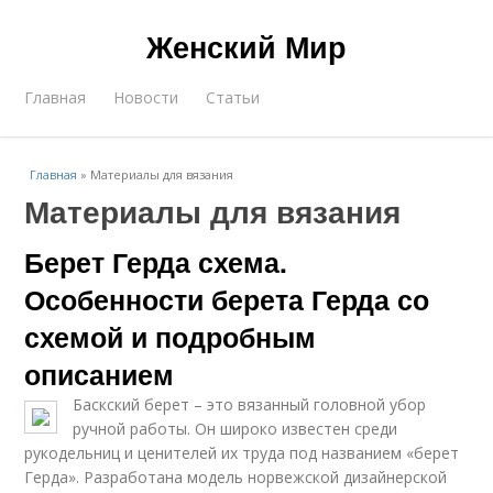
Женский Мир
Главная
Новости
Статьи
Главная
»
Материалы для вязания
Материалы для вязания
Берет Герда схема.
Особенности берета Герда со
схемой и подробным
описанием
Баскский берет – это вязанный головной убор
ручной работы. Он широко известен среди
рукодельниц и ценителей их труда под названием «берет
Герда». Разработана модель норвежской дизайнерской