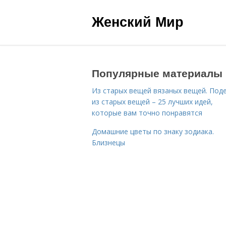
Женский Мир
Популярные материалы
Из старых вещей вязаных вещей. Под
из старых вещей – 25 лучших идей,
которые вам точно понравятся
Домашние цветы по знаку зодиака.
Близнецы