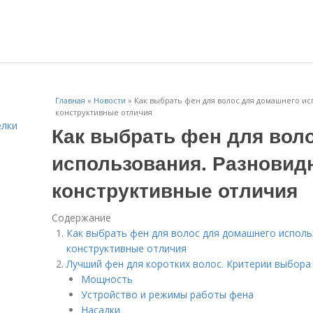
Главная
»
Новости
»
Как выбрать фен для волос для домашнего ис
конструктивные отличия
елки
Как выбрать фен для вол
использования. Разновид
конструктивные отличия
Содержание
Как выбрать фен для волос для домашнего исполь
конструктивные отличия
Лучший фен для коротких волос. Критерии выбора
Мощность
Устройство и режимы работы фена
Насадки