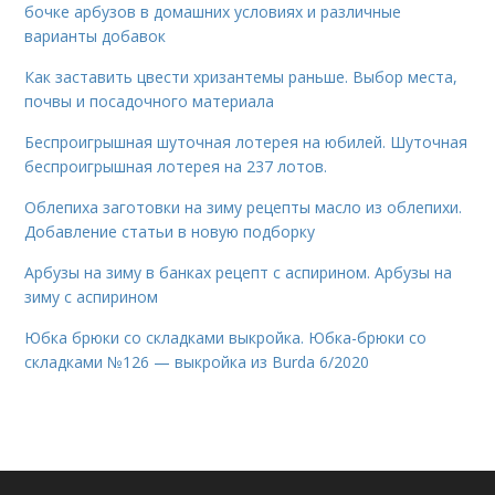
бочке арбузов в домашних условиях и различные
варианты добавок
Как заставить цвести хризантемы раньше. Выбор места,
почвы и посадочного материала
Беспроигрышная шуточная лотерея на юбилей. Шуточная
беспроигрышная лотерея на 237 лотов.
Облепиха заготовки на зиму рецепты масло из облепихи.
Добавление статьи в новую подборку
Арбузы на зиму в банках рецепт с аспирином. Арбузы на
зиму с аспирином
Юбка брюки со складками выкройка. Юбка-брюки со
складками №126 — выкройка из Burda 6/2020