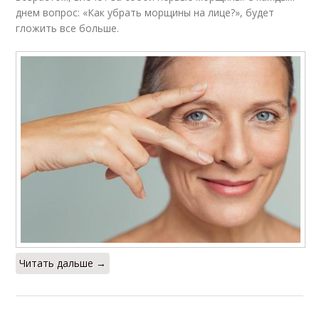
днем вопрос: «Как убрать морщины на лице?», будет
гложить все больше.
Читать дальше →