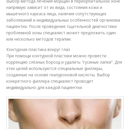
Выбор метода лечения морщин в периорбитальной зоне
напрямую зависит от их вида, состояния кожи и
мышечного каркаса лица, наличия сопутствующих
заболеваний и индивидуальных особенностей организма
пациентки. После проведения тщательной диагностики
проблемной зоны специалист может предложить один
или несколько методов терапии.
Контурная пластика вокруг глаз
При помощи контурной пластики можно провести
коррекцию слёзных борозд и удалить “гусиные лапки”. Для
этих целей используются специальные филлеры,
созданные на основе гиалуроновой кислоты. Выбор
конкретного филлера специалист проводит
индивидуально для каждой пациентки.