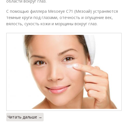
области вокруг глаз.
С помощью филлера Mesoeye C71 (Мезоай) устраняются
темные круги под глазами, отечность и опущение век,
вялость, сухость кожи и морщины вокруг глаз.
Читать дальше →