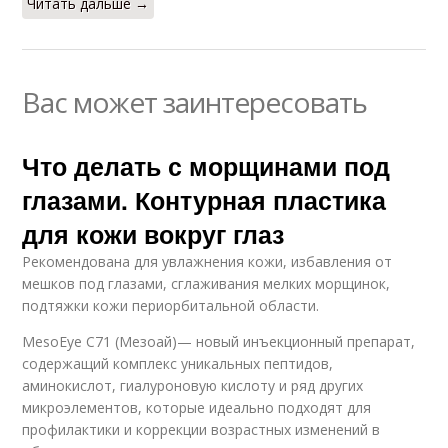
Читать дальше →
Вас может заинтересовать
Что делать с морщинами под
глазами. Контурная пластика
для кожи вокруг глаз
Рекомендована для увлажнения кожи, избавления от
мешков под глазами, сглаживания мелких морщинок,
подтяжки кожи периорбитальной области.
MesoEye C71 (Мезоай)— новый инъекционный препарат,
содержащий комплекс уникальных пептидов,
аминокислот, гиалуроновую кислоту и ряд других
микроэлементов, которые идеально подходят для
профилактики и коррекции возрастных изменений в