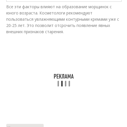
Все эти факторы влияют на образование морщинок с
юного возраста. Косметологи рекомендуют
пользоваться увлажняющими контурными кремами уже с
20-25 лет. Это позволит отсрочить появление явных
внешних признаков старения.