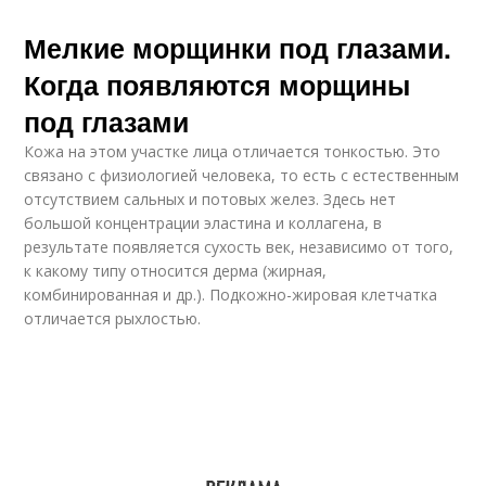
Мелкие морщинки под глазами.
Когда появляются морщины
под глазами
Кожа на этом участке лица отличается тонкостью. Это
связано с физиологией человека, то есть с естественным
отсутствием сальных и потовых желез. Здесь нет
большой концентрации эластина и коллагена, в
результате появляется сухость век, независимо от того,
к какому типу относится дерма (жирная,
комбинированная и др.). Подкожно-жировая клетчатка
отличается рыхлостью.