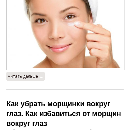
Читать дальше →
Как убрать морщинки вокруг
глаз. Как избавиться от морщин
вокруг глаз