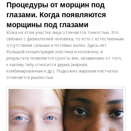
Процедуры от морщин под
глазами. Когда появляются
морщины под глазами
Кожа на этом участке лица отличается тонкостью. Это
связано с физиологией человека, то есть с естественным
отсутствием сальных и потовых желез. Здесь нет
большой концентрации эластина и коллагена, в
результате появляется сухость век, независимо от того,
к какому типу относится дерма (жирная,
комбинированная и др.). Подкожно-жировая клетчатка
отличается рыхлостью.