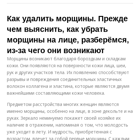
Как удалить морщины. Прежде
чем выяснить, как убрать
морщины на лице, разберёмся,
из-за чего они возникают
Морщины возникают благодаря бороздкам и складкам
кожи. Они появляются на поверхности кожи лица, шеи,
рук и других участков тела. Их появлению способствуют
разрывы и повреждения соединительных эластичных
волокон коллагена и эластина, которые являются двумя
важнейшими составляющими кожи человека.
Предметом расстройства многих женщин являются
именно морщины, особенно на лице, в зоне декольте и на
руках. Зеркало неминуемо покажет своей хозяйке их
наличие в отражении, напоминая о том, что молодость
уже уходит в лету. И мудрость, приобретенная с
возрастом, влечет за собой первые морщины. С каждым