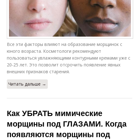
Все эти факторы влияют на образование морщинок с
юного возраста. Косметологи рекомендуют
пользоваться увлажняющими контурными кремами уже с
20-25 лет. Это позволит отсрочить появление явных
внешних признаков старения.
Читать дальше →
Как УБРАТЬ мимические
морщины под ГЛАЗАМИ. Когда
появляются морщины под