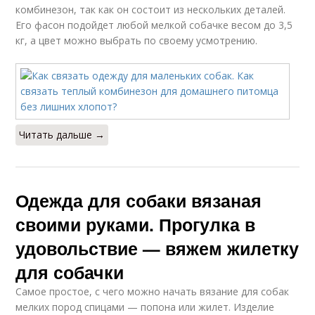
комбинезон, так как он состоит из нескольких деталей.
Его фасон подойдет любой мелкой собачке весом до 3,5
кг, а цвет можно выбрать по своему усмотрению.
Читать дальше →
Одежда для собаки вязаная
своими руками. Прогулка в
удовольствие — вяжем жилетку
для собачки
Самое простое, с чего можно начать вязание для собак
мелких пород спицами — попона или жилет. Изделие