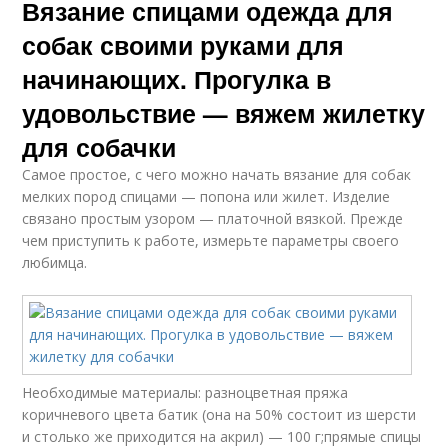
Вязание спицами одежда для
собак своими руками для
начинающих. Прогулка в
удовольствие — вяжем жилетку
для собачки
Самое простое, с чего можно начать вязание для собак
мелких пород спицами — попона или жилет. Изделие
связано простым узором — платочной вязкой. Прежде
чем приступить к работе, измерьте параметры своего
любимца.
Необходимые материалы: разноцветная пряжа
коричневого цвета батик (она на 50% состоит из шерсти
и столько же приходится на акрил) — 100 г;прямые спицы