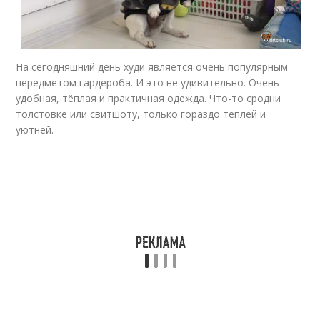
На сегодняшний день худи является очень популярным
передметом гардероба. И это не удивительно. Очень
удобная, тёплая и практичная одежда. Что-то сродни
толстовке или свитшоту, только гораздо теплей и
уютней.