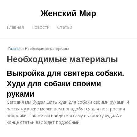
Женский Мир
Главная
Новости
Статьи
Главная
»
Необходимые материалы
Необходимые материалы
Выкройка для свитера собаки.
Худи для собаки своими
руками
Сегодня мы будем шить худи для собаки своими руками. Я
расскажу какие мерки вам понадобятся для построения
выкройки. Так же вы найдёте и саму выкройку худи. А в
конце статьи вас ждёт подробный