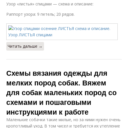
Узор «листья» спицами — схема и описание:
Раппорт узора: 9 петель; 20 рядов.
Читать дальше →
Схемы вязания одежды для
мелких пород собак. Вяжем
для собак маленьких пород со
схемами и пошаговыми
инструкциями к работе
Маленькие собачки такие милые, но за ними нужен очень
кропотливый уход. В том чисел и требуется их утепление