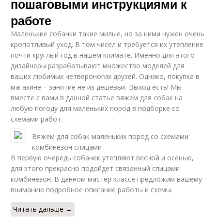
пошаговыми инструкциями к
работе
Маленькие собачки такие милые, но за ними нужен очень
кропотливый уход. В том чисел и требуется их утепление
почти круглый год в нашем климате. Именно для этого
дизайнеры разрабатывают множество моделей для
ваших любимых четвероногих друзей. Однако, покупка в
магазине – занятие не из дешевых. Выход есть! Мы
вместе с вами в данной статье вяжем для собак на
любую погоду для маленьких пород в подборке со
схемами работ.
Вяжем для собак маленьких пород со схемами:
комбинезон спицами
В первую очередь собачек утепляют весной и осенью,
для этого прекрасно подойдет связанный спицами
комбинезон. В данном мастер классе предложим вашему
вниманию подробное описание работы и схемы.
Читать дальше →