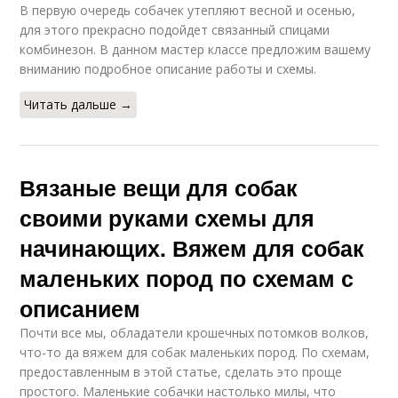
В первую очередь собачек утепляют весной и осенью,
для этого прекрасно подойдет связанный спицами
комбинезон. В данном мастер классе предложим вашему
вниманию подробное описание работы и схемы.
Читать дальше →
Вязаные вещи для собак
своими руками схемы для
начинающих. Вяжем для собак
маленьких пород по схемам с
описанием
Почти все мы, обладатели крошечных потомков волков,
что-то да вяжем для собак маленьких пород. По схемам,
предоставленным в этой статье, сделать это проще
простого. Маленькие собачки настолько милы, что