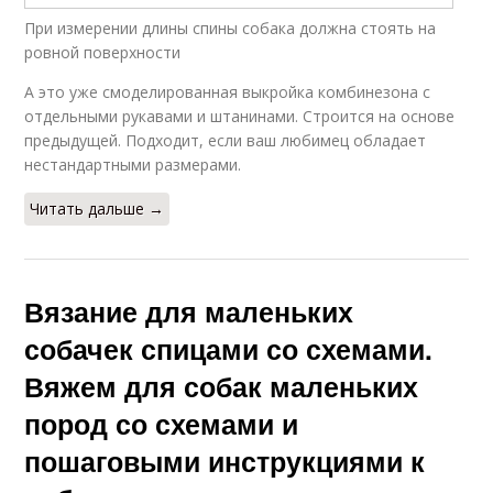
При измерении длины спины собака должна стоять на
ровной поверхности
А это уже смоделированная выкройка комбинезона с
отдельными рукавами и штанинами. Строится на основе
предыдущей. Подходит, если ваш любимец обладает
нестандартными размерами.
Читать дальше →
Вязание для маленьких
собачек спицами со схемами.
Вяжем для собак маленьких
пород со схемами и
пошаговыми инструкциями к