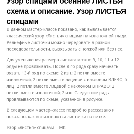
Узор спицами осенние ЛИСТЬЯ
схема и описание. Узор ЛИСТЬЯ
спицами
В данном мастер-классе показано, как вывязывается
классический узор «Листья» спицами на изнаночной глади.
Рельефные листочки можно чередовать в разной
последовательности, вывязывать с ножкой или без нее.
Для уменьшения размера листика можно 9, 10, 11 и 12
ряды не провязывать. После 8-го ряда сразу начинать
вязать 13-й ряд по схеме: 2 изн.; 2 петли вместе
изнаночной; 2 петли вместе лицевой с наклоном ВЛЕВО; 5
лиц.; 2 петли вместе лицевой с наклоном ВПРАВО; 2
петли вместе изнаночной; 2 изн. Следующие ряды
провязываются по схеме, указанной в рисунке.
В следующем мастер-классе подробно рассказано и
показано, как вывязываются листочки на ветке.
Узор «листья» спицами – МК: