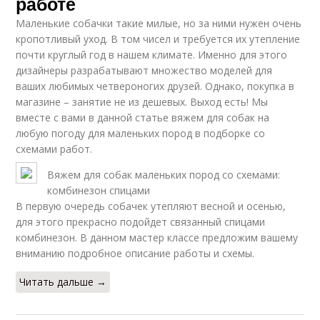
работе
Маленькие собачки такие милые, но за ними нужен очень
кропотливый уход. В том чисел и требуется их утепление
почти круглый год в нашем климате. Именно для этого
дизайнеры разрабатывают множество моделей для
ваших любимых четвероногих друзей. Однако, покупка в
магазине – занятие не из дешевых. Выход есть! Мы
вместе с вами в данной статье вяжем для собак на
любую погоду для маленьких пород в подборке со
схемами работ.
Вяжем для собак маленьких пород со схемами:
комбинезон спицами
В первую очередь собачек утепляют весной и осенью,
для этого прекрасно подойдет связанный спицами
комбинезон. В данном мастер классе предложим вашему
вниманию подробное описание работы и схемы.
Читать дальше →