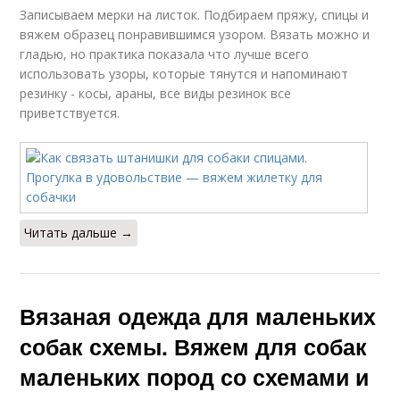
Записываем мерки на листок. Подбираем пряжу, спицы и
вяжем образец понравившимся узором. Вязать можно и
гладью, но практика показала что лучше всего
использовать узоры, которые тянутся и напоминают
резинку - косы, араны, все виды резинок все
приветствуется.
Читать дальше →
Вязаная одежда для маленьких
собак схемы. Вяжем для собак
маленьких пород со схемами и