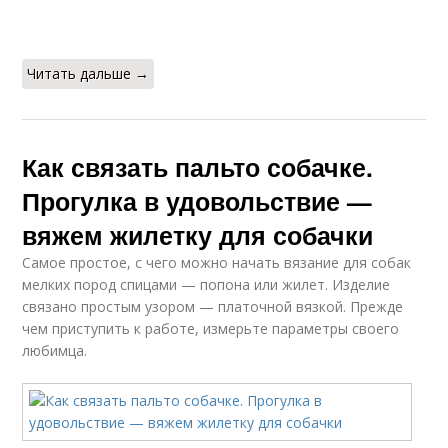
Читать дальше →
Как связать пальто собачке.
Прогулка в удовольствие —
вяжем жилетку для собачки
Самое простое, с чего можно начать вязание для собак
мелких пород спицами — попона или жилет. Изделие
связано простым узором — платочной вязкой. Прежде
чем приступить к работе, измерьте параметры своего
любимца.