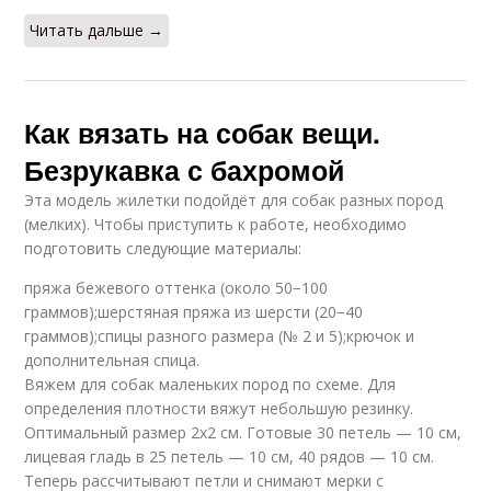
Читать дальше →
Как вязать на собак вещи.
Безрукавка с бахромой
Эта модель жилетки подойдёт для собак разных пород
(мелких). Чтобы приступить к работе, необходимо
подготовить следующие материалы:
пряжа бежевого оттенка (около 50−100
граммов);шерстяная пряжа из шерсти (20−40
граммов);спицы разного размера (№ 2 и 5);крючок и
дополнительная спица.
Вяжем для собак маленьких пород по схеме. Для
определения плотности вяжут небольшую резинку.
Оптимальный размер 2х2 см. Готовые 30 петель — 10 см,
лицевая гладь в 25 петель — 10 см, 40 рядов — 10 см.
Теперь рассчитывают петли и снимают мерки с