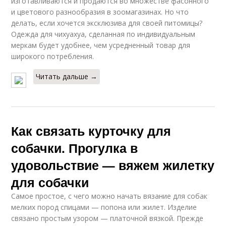
изготавливаются и продаются во множестве фасонного
и цветового разнообразия в зоомагазинах. Но что
делать, если хочется эксклюзива для своей питомицы?
Одежда для чихуахуа, сделанная по индивидуальным
меркам будет удобнее, чем усредненный товар для
широкого потребления.
Читать дальше →
Как связать курточку для
собачки. Прогулка в
удовольствие — вяжем жилетку
для собачки
Самое простое, с чего можно начать вязание для собак
мелких пород спицами — попона или жилет. Изделие
связано простым узором — платочной вязкой. Прежде