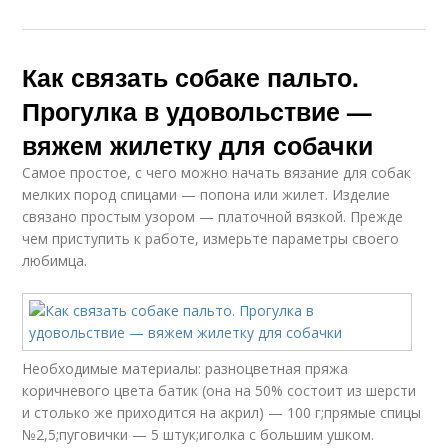
Как связать собаке пальто.
Прогулка в удовольствие —
вяжем жилетку для собачки
Самое простое, с чего можно начать вязание для собак
мелких пород спицами — попона или жилет. Изделие
связано простым узором — платочной вязкой. Прежде
чем приступить к работе, измерьте параметры своего
любимца.
Необходимые материалы: разноцветная пряжа
коричневого цвета батик (она на 50% состоит из шерсти
и столько же приходится на акрил) — 100 г;прямые спицы
№2,5;пуговички — 5 штук;иголка с большим ушком.