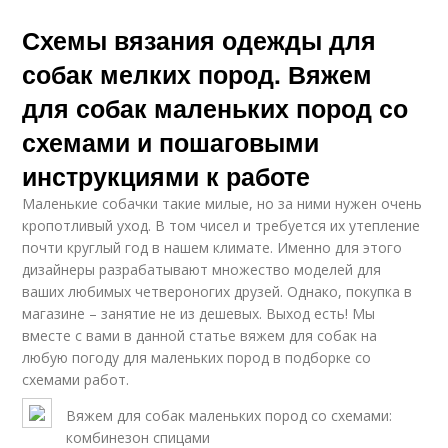
Схемы вязания одежды для
собак мелких пород. Вяжем
для собак маленьких пород со
схемами и пошаговыми
инструкциями к работе
Маленькие собачки такие милые, но за ними нужен очень
кропотливый уход. В том чисел и требуется их утепление
почти круглый год в нашем климате. Именно для этого
дизайнеры разрабатывают множество моделей для
ваших любимых четвероногих друзей. Однако, покупка в
магазине – занятие не из дешевых. Выход есть! Мы
вместе с вами в данной статье вяжем для собак на
любую погоду для маленьких пород в подборке со
схемами работ.
Вяжем для собак маленьких пород со схемами:
комбинезон спицами