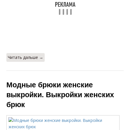
Читать дальше →
Модные брюки женские
выкройки. Выкройки женских
брюк