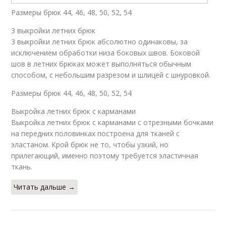
Размеры брюк 44, 46, 48, 50, 52, 54
3 выкройки летних брюк
3 выкройки летних брюк абсолютно одинаковы, за
исключением обработки низа боковых швов. Боковой
шов в летних брюках может выполняться обычным
способом, с небольшим разрезом и шлицей с шнуровкой.
Размеры брюк 44, 46, 48, 50, 52, 54
Выкройка летних брюк с карманами
Выкройка летних брюк с карманами с отрезными бочками
на передних половинках построена для тканей с
эластаном. Крой брюк не то, чтобы узкий, но
прилегающий, именно поэтому требуется эластичная
ткань.
Читать дальше →