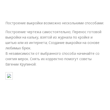
Построение выкройки возможно несколькими способами:
Построение чертежа самостоятельно; Перенос готовой
выкройки на кальку, взятой из журнала по кройке и
шитью или из интернета; Создание выкройки на основе
любимых брюк.
В независимости от выбранного способа начинайте со
снятия мерок. Снять их корректно помогут советы
Евгении Крупиной: