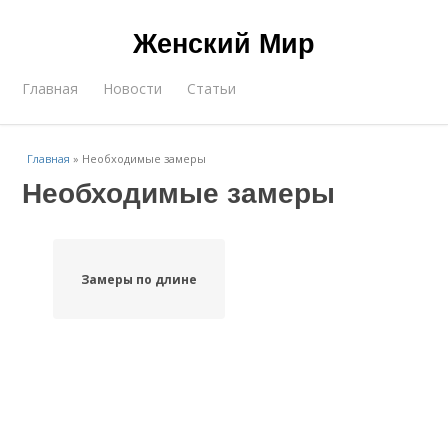
Женский Мир
Главная
Новости
Статьи
Главная
»
Необходимые замеры
Необходимые замеры
Замеры по длине