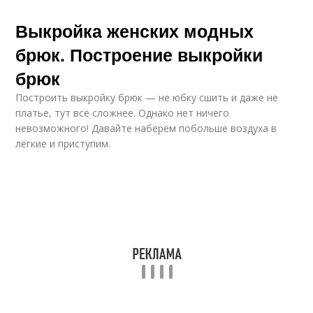
Выкройка женских модных
брюк. Построение выкройки
брюк
Построить выкройку брюк — не юбку сшить и даже не
платье, тут всё сложнее. Однако нет ничего
невозможного! Давайте наберём побольше воздуха в
лёгкие и приступим.