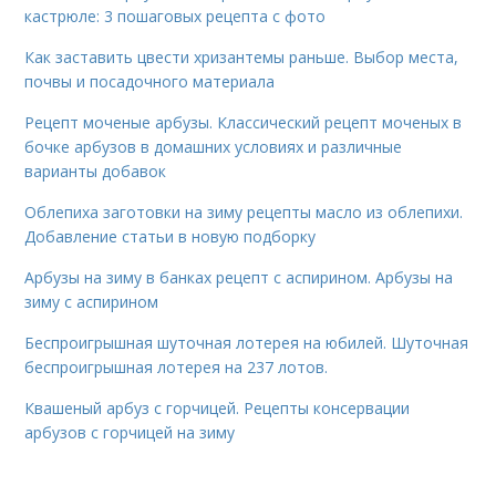
кастрюле: 3 пошаговых рецепта с фото
Как заставить цвести хризантемы раньше. Выбор места,
почвы и посадочного материала
Рецепт моченые арбузы. Классический рецепт моченых в
бочке арбузов в домашних условиях и различные
варианты добавок
Облепиха заготовки на зиму рецепты масло из облепихи.
Добавление статьи в новую подборку
Арбузы на зиму в банках рецепт с аспирином. Арбузы на
зиму с аспирином
Беспроигрышная шуточная лотерея на юбилей. Шуточная
беспроигрышная лотерея на 237 лотов.
Квашеный арбуз с горчицей. Рецепты консервации
арбузов с горчицей на зиму