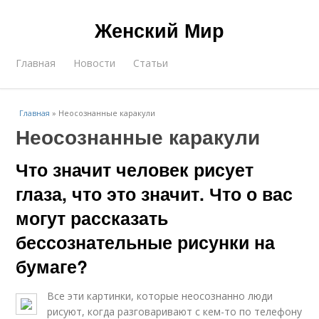
Женский Мир
Главная
Новости
Статьи
Главная
»
Неосознанные каракули
Неосознанные каракули
Что значит человек рисует
глаза, что это значит. Что о вас
могут рассказать
бессознательные рисунки на
бумаге?
Все эти картинки, которые неосознанно люди
рисуют, когда разговаривают с кем-то по телефону