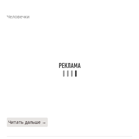
Человечки
Читать дальше →