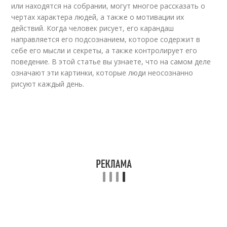
или находятся на собрании, могут многое рассказать о
чертах характера людей, а также о мотивации их
действий. Когда человек рисует, его карандаш
направляется его подсознанием, которое содержит в
себе его мысли и секреты, а также контролирует его
поведение. В этой статье вы узнаете, что на самом деле
означают эти картинки, которые люди неосознанно
рисуют каждый день.