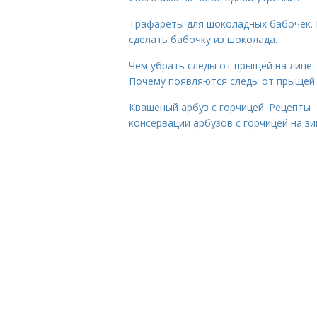
Трафареты для шоколадных бабочек. 
сделать бабочку из шоколада.
Чем убрать следы от прыщей на лице.
Почему появляются следы от прыщей
Квашеный арбуз с горчицей. Рецепты
консервации арбузов с горчицей на з