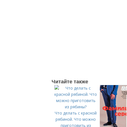
Читайте также
Что делать с красной
рябиной. Что можно
приготовить из