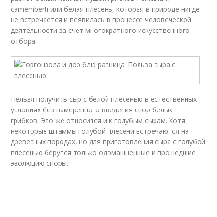
camemberti или белая плесень, которая в природе нигде
не встречается и появилась в процессе человеческой
деятельности за счет многократного искусственного
отбора.
Нельзя получить сыр с белой плесенью в естественных
условиях без намеренного введения спор белых
грибков. Это же относится и к голубым сырам. Хотя
некоторые штаммы голубой плесени встречаются на
древесных породах, но для приготовления сыра с голубой
плесенью берутся только одомашненные и прошедшие
эволюцию споры.