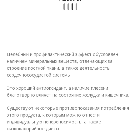
Целебный и профилактический эффект обусловлен
наличием минеральных веществ, отвечающих за
строение костной ткани, а также деятельность
сердечнососудистой системы.
Это хороший антиоксидант, а наличие плесени
благотворно влияет на состояние желудка и кишечника.
Существуют некоторые противопоказания потребления
этого продукта, к которым можно отнести
индивидуальную непереносимость, а также
низкокалорийные диеты.