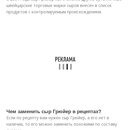
швейцарские торговые марки сыров внесен в список
продуктов с контролируемым происхождением.
Чем заменить сыр Грюйер в рецептах?
Если по рецепту вам нужен сыр Грюйер, а его нет в
наличии, то его можно заменить похожими по составу