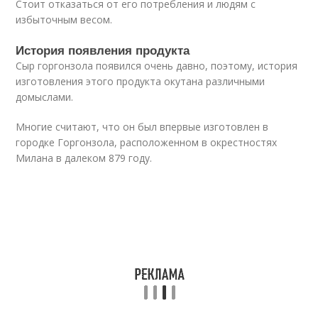
Стоит отказаться от его потребления и людям с
избыточным весом.
История появления продукта
Сыр горгонзола появился очень давно, поэтому, история
изготовления этого продукта окутана различными
домыслами.
Многие считают, что он был впервые изготовлен в
городке Горгонзола, расположенном в окрестностях
Милана в далеком 879 году.