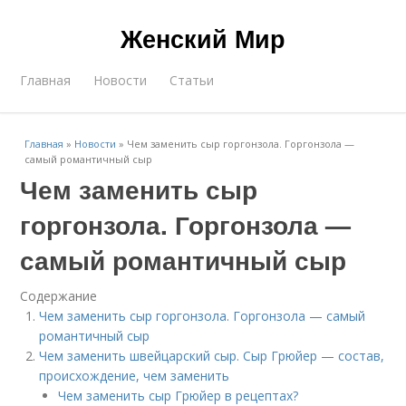
Женский Мир
Главная
Новости
Статьи
Главная
»
Новости
»
Чем заменить сыр горгонзола. Горгонзола —
самый романтичный сыр
Чем заменить сыр
горгонзола. Горгонзола —
самый романтичный сыр
Содержание
Чем заменить сыр горгонзола. Горгонзола — самый
романтичный сыр
Чем заменить швейцарский сыр. Сыр Грюйер — состав,
происхождение, чем заменить
Чем заменить сыр Грюйер в рецептах?