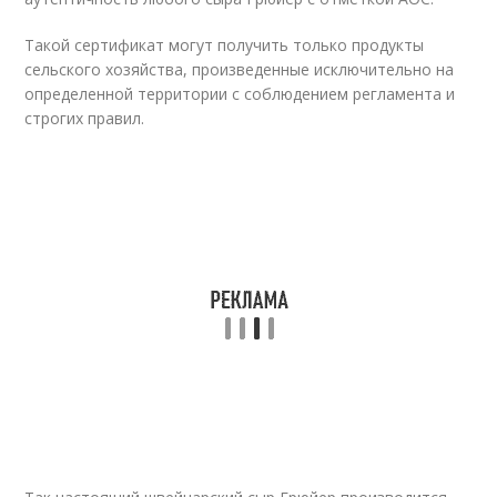
Такой сертификат могут получить только продукты
сельского хозяйства, произведенные исключительно на
определенной территории с соблюдением регламента и
строгих правил.