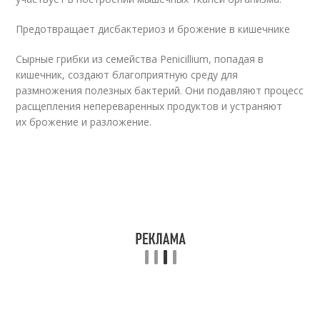
Предотвращает дисбактериоз и брожение в кишечнике
Сырные грибки из семейства Penicillium, попадая в
кишечник, создают благоприятную среду для
размножения полезных бактерий. Они подавляют процесс
расщепления непереваренных продуктов и устраняют
их брожение и разложение.