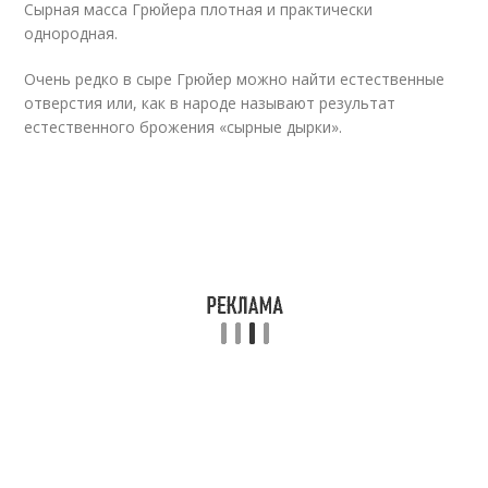
Сырная масса Грюйера плотная и практически
однородная.
Очень редко в сыре Грюйер можно найти естественные
отверстия или, как в народе называют результат
естественного брожения «сырные дырки».