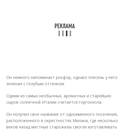
Он немного напоминает рокфор, однако плесень у него
зеленая с голубым оттенком.
Одним из самых необычных, ароматных и старейших
сыров солнечной Италии считается горгонзола.
Он получил свое название от одноименного поселения,
расположенного в окрестностях Милана, где несколько
веков назад местные старожилы смогли изготавливать