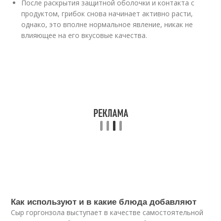
После раскрытия защитной оболочки и контакта с
продуктом, грибок снова начинает активно расти,
однако, это вполне нормальное явление, никак не
влияющее на его вкусовые качества.
Как используют и в какие блюда добавляют
Сыр горгонзола выступает в качестве самостоятельной