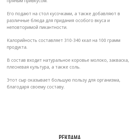
пряным привкусом.
Его подают на стол кусочками, а также добавляют в
различные блюда для придания особого вкуса и
неповторимой пикантности.
Калорийность составляет 310-340 ккал на 100 грамм
продукта.
В состав входит натуральное коровье молоко, закваска,
плесневая культура, а также соль.
Этот сыр оказывает большую пользу для организма,
благодаря своему составу.