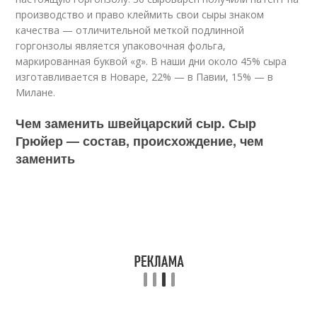
производство и право клеймить свои сыры знаком
качества — отличительной меткой подлинной
горгонзолы является упаковочная фольга,
маркированная буквой «g». В наши дни около 45% сыра
изготавливается в Новаре, 22% — в Павии, 15% — в
Милане.
Чем заменить швейцарский сыр. Сыр
Грюйер — состав, происхождение, чем
заменить