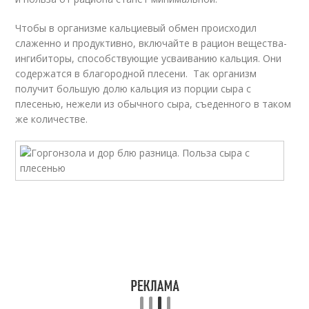
Чтобы в организме кальциевый обмен происходил
слаженно и продуктивно, включайте в рацион вещества-
ингибиторы, способствующие усваиванию кальция. Они
содержатся в благородной плесени. Так организм
получит большую долю кальция из порции сыра с
плесенью, нежели из обычного сыра, съеденного в таком
же количестве.