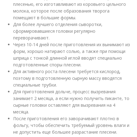
плесенью, его изготавливают из коровьего цельного
молока, которое после образования творога
помещают в большие формы.
Для более лучшего отделения сыворотки,
сформировавшиеся головки регулярно
переворачивают.
Через 10-14 дней после приготовления их вынимают из
форм, хорошо натирают солью, а также при помощи
шприца с тонкой длинной иглой вводят специально
подготовленные споры плесени.
Для активного роста плесени требуется кислород,
поэтому в подготовленную сырную массу вводятся
специальные трубки.
Для приготовления дольче, процесс вызревания
занимает 2 месяца, а если нужно получить пиканте, то
сырные головки оставляют для вызревания на 4
месяца.
После приготовления его заворачивают плотно в
фольгу, чтобы обеспечить требуемый уровень влаги и
не допустить еще большее разрастание плесени.