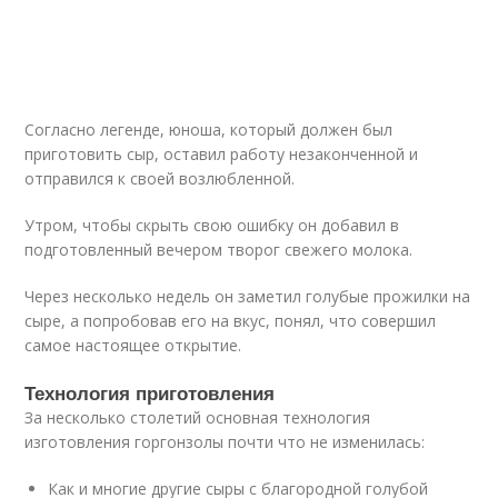
Согласно легенде, юноша, который должен был
приготовить сыр, оставил работу незаконченной и
отправился к своей возлюбленной.
Утром, чтобы скрыть свою ошибку он добавил в
подготовленный вечером творог свежего молока.
Через несколько недель он заметил голубые прожилки на
сыре, а попробовав его на вкус, понял, что совершил
самое настоящее открытие.
Технология приготовления
За несколько столетий основная технология
изготовления горгонзолы почти что не изменилась:
Как и многие другие сыры с благородной голубой