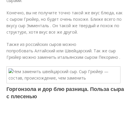
сырами.
Конечно, вы не получите точно такой же вкус блюда, как
с сыром Грюйер, но будет очень похоже. Ближе всего по
вкусу сыр Эмменталь . Он такой же твердый и похож по
структуре, хотя вкус все же другой.
Также из российских сыров можно
попробовать Алтайский или Швейцарский. Так же сыр
Грюйер можно заменить итальянским сыром Пекорино .
Горгонзола и дор блю разница. Польза сыра
с плесенью