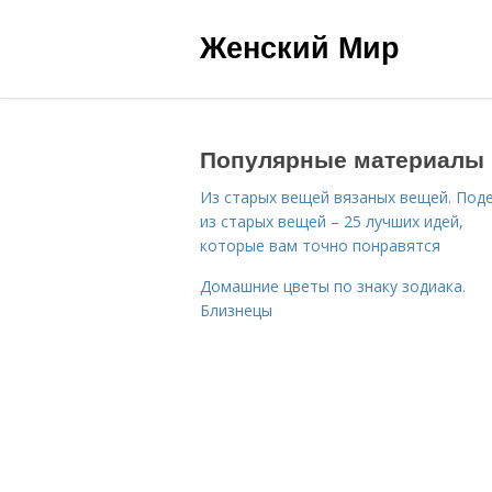
Женский Мир
Популярные материалы
Из старых вещей вязаных вещей. Под
из старых вещей – 25 лучших идей,
которые вам точно понравятся
Домашние цветы по знаку зодиака.
Близнецы