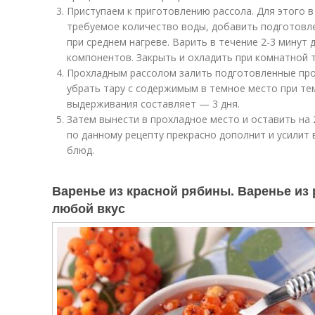
Приступаем к приготовлению рассола. Для этого 
требуемое количество воды, добавить подготовле
при среднем нагреве. Варить в течение 2-3 минут
компонентов. Закрыть и охладить при комнатной 
Прохладным рассолом залить подготовленные прод
убрать тару с содержимым в темное место при те
выдерживания составляет — 3 дня.
Затем вынести в прохладное место и оставить на 
по данному рецепту прекрасно дополнит и усилит 
блюд.
Варенье из красной рябины. Варенье из
любой вкус