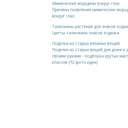
Мимические морщины вокруг глаз.
Причины появления мимических морщ
вокруг глаз
Талисманы растения для знаков зодиа
Цветы-талисманы знаков зодиака
Поделки из старых вязаных вещей.
Поделки из старых вещей для дома и 
своими руками - подборка крутых мас
классов (72 фото идеи)