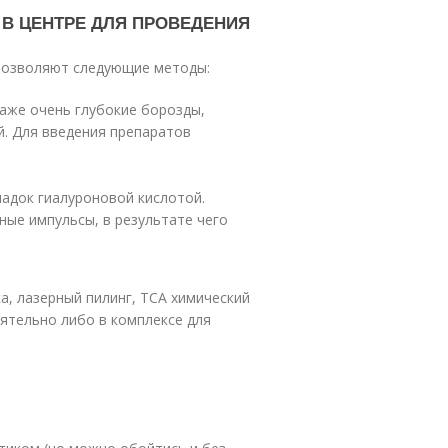
В ЦЕНТРЕ ДЛЯ ПРОВЕДЕНИЯ
позволяют следующие методы:
аже очень глубокие борозды,
. Для введения препаратов
ладок гиалуроновой кислотой.
ые импульсы, в результате чего
, лазерный пилинг, ТСА химический
ятельно либо в комплексе для