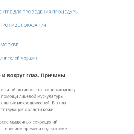
ЕНТРЕ ДЛЯ ПРОВЕДЕНИЯ ПРОЦЕДУРЫ
, ПРОТИВОПОКАЗАНИЯ
 МОСКВЕ
полнителей морщин
 и вокруг глаз. Причины
тельной активностью лицевых мышц.
ри помощи лицевой мускулатуры
тельных микродвижений. В этом
етствующие области кожи.
после мышечных сокращений
 с течением времени содержание