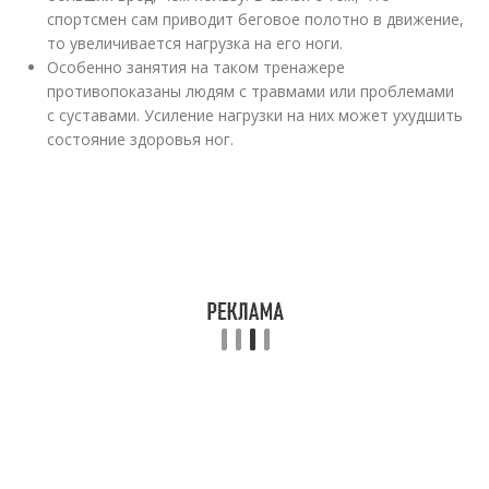
спортсмен сам приводит беговое полотно в движение,
то увеличивается нагрузка на его ноги.
Особенно занятия на таком тренажере
противопоказаны людям с травмами или проблемами
с суставами. Усиление нагрузки на них может ухудшить
состояние здоровья ног.