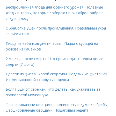
Беспроблемная ягода для осеннего урожая. Полезные
ягоды и травы, которые собирают в октябре-ноябре в
саду и в лесу
Обработка ушей после прокалывания. Правильный уход
за пирсингом
Пицца из кабачков диетическая. Пицца с курицей на
основе из кабачков
2 месяца после смерти. Что происходит с телом после
смерти (7 фото)
Цветок из фисташковой скорлупы. Поделки из фисташек.
Из фисташковой скорлупы поделки
Болят уши от сережек, что делать. Как ухаживать за
проколотой мочкой уха
Фаршированные овощами шампиньоны в духовке. Грибы,
фаршированные овощами. Пошаговый рецепт