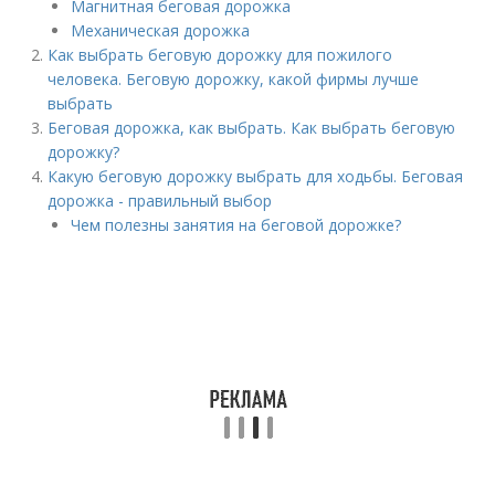
Магнитная беговая дорожка
Механическая дорожка
Как выбрать беговую дорожку для пожилого
человека. Беговую дорожку, какой фирмы лучше
выбрать
Беговая дорожка, как выбрать. Как выбрать беговую
дорожку?
Какую беговую дорожку выбрать для ходьбы. Беговая
дорожка - правильный выбор
Чем полезны занятия на беговой дорожке?