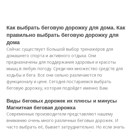
Как выбрать беговую дорожку для дома. Как
правильно выбрать беговую дорожку для
дома
Сейчас существует большой выбор тренажёров для
домашнего спорта и активного отдыха. Они
предназначены для поддержания здоровья и красоты
мышц в любую погоду. Среди них множество средств для
ходьбы и бега. Все они сильно различаются по
функционалу и цене. Сегодня постараемся выбрать
беговую дорожку, которая подойдет именно Вам.
Виды беговых дорожек их плюсы и минусы
Магнитная беговая дорожка
Современные производители представляют нашему
вниманию очень много различных беговых дорожек. И
часто выбрать её, бывает затруднительно. Но если знать