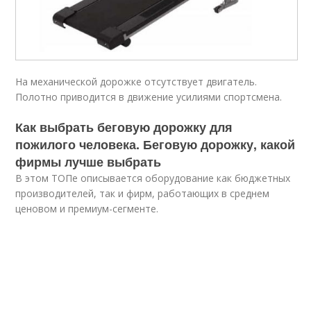
На механической дорожке отсутствует двигатель.
Полотно приводится в движение усилиями спортсмена.
Как выбрать беговую дорожку для
пожилого человека. Беговую дорожку, какой
фирмы лучше выбрать
В этом ТОПе описывается оборудование как бюджетных
производителей, так и фирм, работающих в среднем
ценовом и премиум-сегменте.