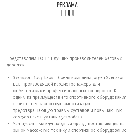
Представляем ТОП-11 лучших производителей беговых
дорожек:
Svensson Body Labs – бренд компании Jörgen Svensson
LLC, производящей кардиотренажеры для
любительских и профессиональных тренировок. К
одним из преимуществ его спортивного оборудования
стоит отнести хорошую амортизацию,
предотвращающую травмы суставов и повышающую
комфорт эксплуатации устройств.
Yamaguchi – международный бренд, поставляющий на
рынок массажную технику и спортивное оборудование