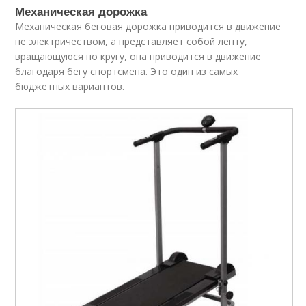
Механическая дорожка
Механическая беговая дорожка приводится в движение
не электричеством, а представляет собой ленту,
вращающуюся по кругу, она приводится в движение
благодаря бегу спортсмена. Это один из самых
бюджетных вариантов.