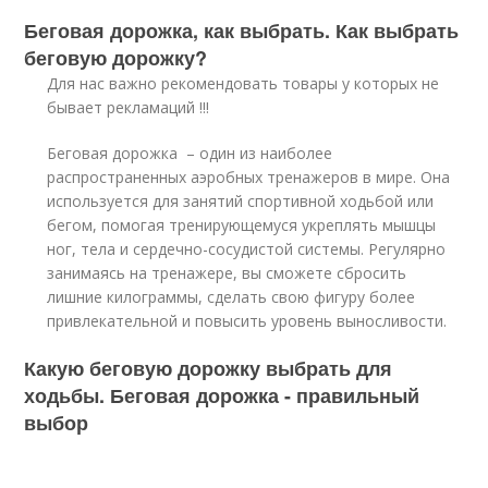
Беговая дорожка, как выбрать. Как выбрать
беговую дорожку?
Для нас важно рекомендовать товары у которых не
бывает рекламаций !!!
Беговая дорожка – один из наиболее
распространенных аэробных тренажеров в мире. Она
используется для занятий спортивной ходьбой или
бегом, помогая тренирующемуся укреплять мышцы
ног, тела и сердечно-сосудистой системы. Регулярно
занимаясь на тренажере, вы сможете сбросить
лишние килограммы, сделать свою фигуру более
привлекательной и повысить уровень выносливости.
Какую беговую дорожку выбрать для
ходьбы. Беговая дорожка - правильный
выбор