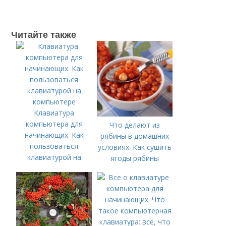
Читайте также
Клавиатура
компьютера для
Что делают из
начинающих. Как
рябины в домашних
пользоваться
условиях. Как сушить
клавиатурой на
ягоды рябины
компьютере