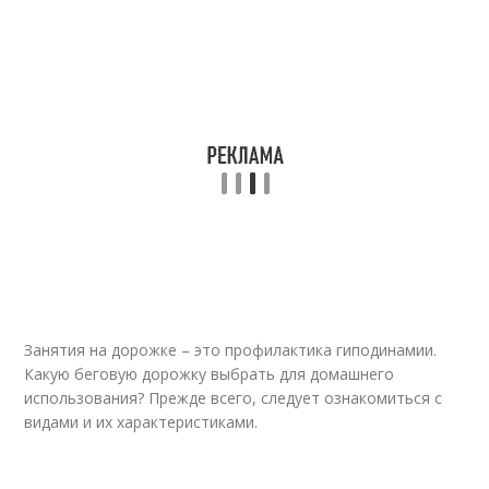
Занятия на дорожке – это профилактика гиподинамии.
Какую беговую дорожку выбрать для домашнего
использования? Прежде всего, следует ознакомиться с
видами и их характеристиками.