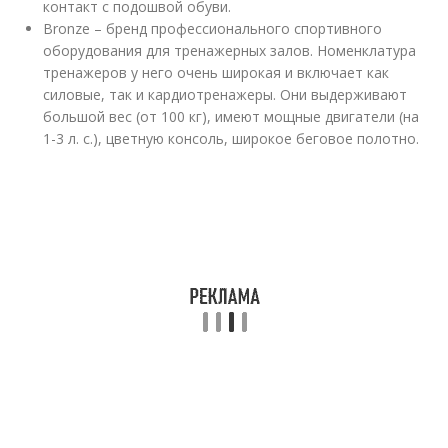
контакт с подошвой обуви.
Bronze – бренд профессионального спортивного
оборудования для тренажерных залов. Номенклатура
тренажеров у него очень широкая и включает как
силовые, так и кардиотренажеры. Они выдерживают
большой вес (от 100 кг), имеют мощные двигатели (на
1-3 л. с.), цветную консоль, широкое беговое полотно.