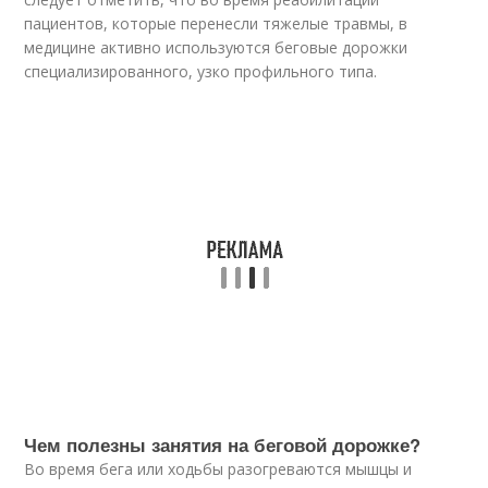
пациентов, которые перенесли тяжелые травмы, в
медицине активно используются беговые дорожки
специализированного, узко профильного типа.
Чем полезны занятия на беговой дорожке?
Во время бега или ходьбы разогреваются мышцы и