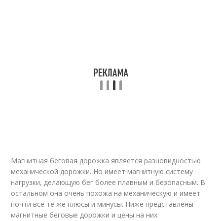
Магнитная беговая дорожка является разновидностью
механической дорожки. Но имеет магнитную систему
нагрузки, делающую бег более плавным и безопасным. В
остальном она очень похожа на механическую и имеет
почти все те же плюсы и минусы. Ниже представлены
магнитные беговые дорожки и цены на них: