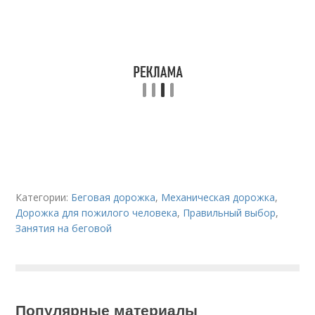
Категории:
Беговая дорожка
,
Механическая дорожка
,
Дорожка для пожилого человека
,
Правильный выбор
,
Занятия на беговой
Популярные материалы