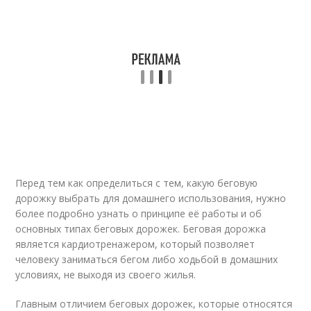
Перед тем как определиться с тем, какую беговую
дорожку выбрать для домашнего использования, нужно
более подробно узнать о принципе её работы и об
основных типах беговых дорожек. Беговая дорожка
является кардиотренажером, который позволяет
человеку заниматься бегом либо ходьбой в домашних
условиях, не выходя из своего жилья.
Главным отличием беговых дорожек, которые относятся