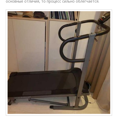
основные отличия, то процесс сильно облегчается.